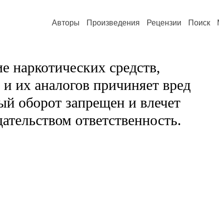
Авторы
Произведения
Рецензии
Поиск
е наркотических средств,
и их аналогов причиняет вред
ый оборот запрещен и влечет
ательством ответственность.