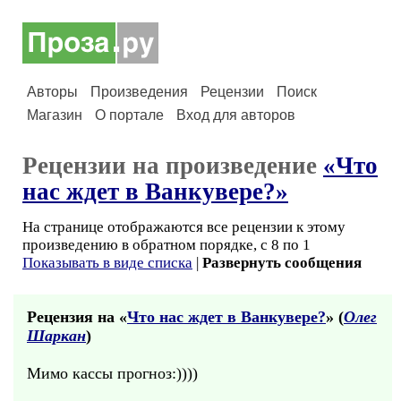
Авторы
Произведения
Рецензии
Поиск
Магазин
О портале
Вход для авторов
Рецензии на произведение
«Что
нас ждет в Ванкувере?»
На странице отображаются все рецензии к этому
произведению в обратном порядке, с 8 по 1
Показывать в виде списка
|
Развернуть сообщения
Рецензия на «
Что нас ждет в Ванкувере?
» (
Олег
Шаркан
)
Мимо кассы прогноз:))))