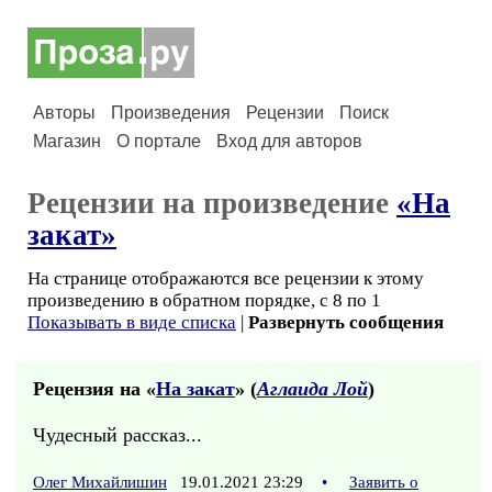
Авторы
Произведения
Рецензии
Поиск
Магазин
О портале
Вход для авторов
Рецензии на произведение
«На
закат»
На странице отображаются все рецензии к этому
произведению в обратном порядке, с 8 по 1
Показывать в виде списка
|
Развернуть сообщения
Рецензия на «
На закат
» (
Аглаида Лой
)
Чудесный рассказ...
Олег Михайлишин
19.01.2021 23:29
•
Заявить о