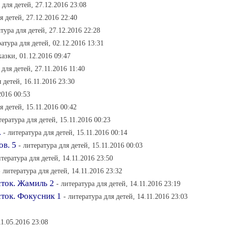
 для детей, 27.12.2016 23:08
я детей, 27.12.2016 22:40
атура для детей, 27.12.2016 22:28
ратура для детей, 02.12.2016 13:31
казки, 01.12.2016 09:47
 для детей, 27.11.2016 11:40
я детей, 16.11.2016 23:30
2016 00:53
я детей, 15.11.2016 00:42
тература для детей, 15.11.2016 00:23
.
- литература для детей, 15.11.2016 00:14
ов. 5
- литература для детей, 15.11.2016 00:03
итература для детей, 14.11.2016 23:50
- литература для детей, 14.11.2016 23:32
ток. Жамиль 2
- литература для детей, 14.11.2016 23:19
ток. Фокусник 1
- литература для детей, 14.11.2016 23:03
11.05.2016 23:08