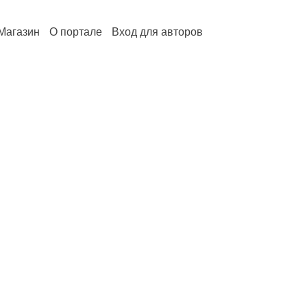
Магазин
О портале
Вход для авторов