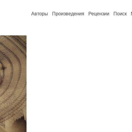
Авторы
Произведения
Рецензии
Поиск