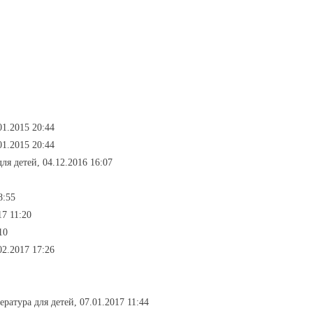
01.2015 20:44
01.2015 20:44
для детей, 04.12.2016 16:07
8:55
7 11:20
10
02.2017 17:26
тература для детей, 07.01.2017 11:44