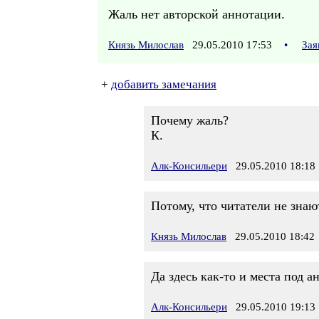
Жаль нет авторской аннотации.
Князь Милослав
29.05.2010 17:53
•
Зая
+
добавить замечания
Почему жаль?
К.
Алк-Консильери
29.05.2010 18:18
Потому, что читатели не знаю
Князь Милослав
29.05.2010 18:42
Да здесь как-то и места под а
Алк-Консильери
29.05.2010 19:13