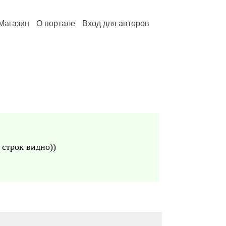
Магазин
О портале
Вход для авторов
 строк видно))