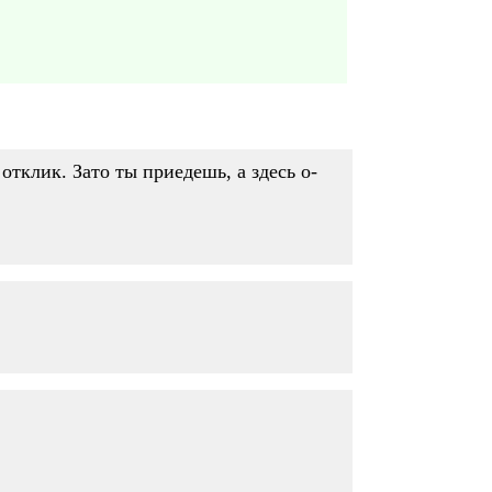
 отклик. Зато ты приедешь, а здесь о-