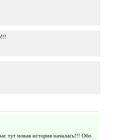
!!!
ас тут новая история началась!!! Обо