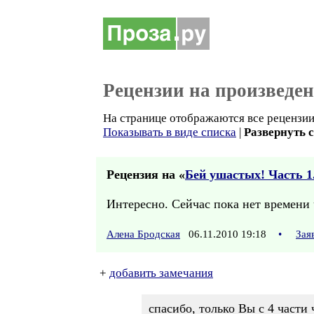
Рецензии на произведе
На странице отображаются все рецензии 
Показывать в виде списка
|
Развернуть 
Рецензия на «
Бей ушастых! Часть 1.
Интересно. Сейчас пока нет времени 
Алена Бродская
06.11.2010 19:18
•
Зая
+
добавить замечания
спасибо, только Вы с 4 части 