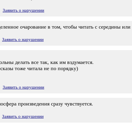
Заявить о нарушении
еделенное очарование в том, чтобы читать с середины или
Заявить о нарушении
ольны делать все так, как им вздумается.
сказы тоже читала не по порядку)
Заявить о нарушении
мосфера произведения сразу чувствуется.
Заявить о нарушении