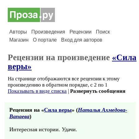
Авторы
Произведения
Рецензии
Поиск
Магазин
О портале
Вход для авторов
Рецензии на произведение
«Сила
веры»
На странице отображаются все рецензии к этому
произведению в обратном порядке, с 2 по 1
Показывать в виде списка
|
Развернуть сообщения
Рецензия на «
Сила веры
» (
Наталья Ахмедова-
Вапаева
)
Интересная истории. Удачи.