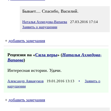
Бывает.... Спасибо, Василий.
Наталья Ахмедова-Вапаева
27.03.2016 17:14
Заявить о нарушении
+
добавить замечания
Рецензия на «
Сила веры
» (
Наталья Ахмедова-
Вапаева
)
Интересная истории. Удачи.
Александр Аввакумов
19.01.2016 13:13
•
Заявить о
нарушении
+
добавить замечания