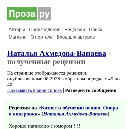
Авторы
Произведения
Рецензии
Поиск
Магазин
О портале
Вход для авторов
Наталья Ахмедова-Вапаева
-
полученные рецензии
На странице отображаются рецензии,
опубликованные 08.2026 в обратном порядке с 49 по
40
Показывать в виде списка
|
Развернуть сообщения
Рецензия на «
Бизнес в обучении пению. Опора
и анкеровка
» (
Наталья Ахмедова-Вапаева
)
Хорошо написано с юмором !!!!