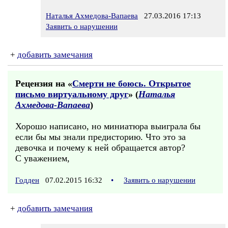
Наталья Ахмедова-Вапаева
27.03.2016 17:13
Заявить о нарушении
+
добавить замечания
Рецензия на «
Смерти не боюсь. Открытое
письмо виртуальному друг
» (
Наталья
Ахмедова-Вапаева
)
Хорошо написано, но миниатюра выиграла бы
если бы мы знали предисторию. Что это за
девочка и почему к ней обращается автор?
С уважением,
Годден
07.02.2015 16:32
•
Заявить о нарушении
+
добавить замечания