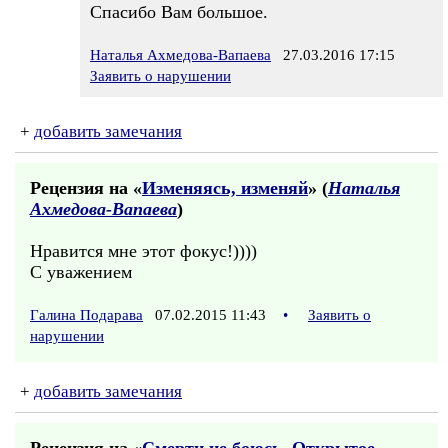
Спасибо Вам большое.
Наталья Ахмедова-Вапаева
27.03.2016 17:15
Заявить о нарушении
+
добавить замечания
Рецензия на «
Изменяясь, изменяй
» (
Наталья
Ахмедова-Вапаева
)
Нравится мне этот фокус!))))
С уважением
Галина Подарава
07.02.2015 11:43
•
Заявить о
нарушении
+
добавить замечания