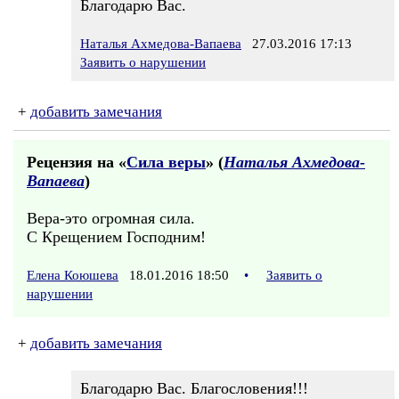
Благодарю Вас.
Наталья Ахмедова-Вапаева
27.03.2016 17:13
Заявить о нарушении
+
добавить замечания
Рецензия на «
Сила веры
» (
Наталья Ахмедова-
Вапаева
)
Вера-это огромная сила.
С Крещением Господним!
Елена Коюшева
18.01.2016 18:50
•
Заявить о
нарушении
+
добавить замечания
Благодарю Вас. Благословения!!!