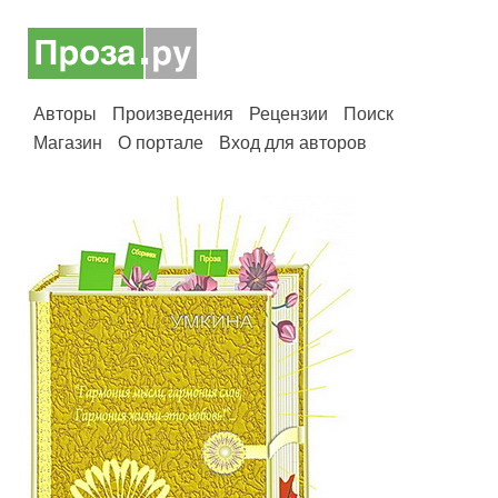
Авторы
Произведения
Рецензии
Поиск
Магазин
О портале
Вход для авторов