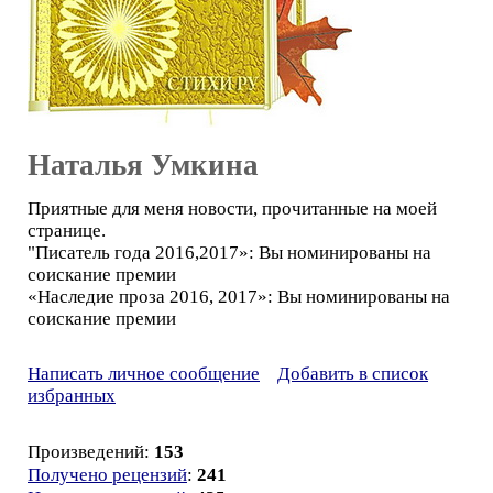
Наталья Умкина
Приятные для меня новости, прочитанные на моей
странице.
"Писатель года 2016,2017»: Вы номинированы на
соискание премии
«Наследие проза 2016, 2017»: Вы номинированы на
соискание премии
Написать личное сообщение
Добавить в список
избранных
Произведений:
153
Получено рецензий
:
241