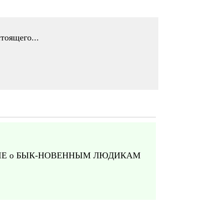
тоящего...
НЫЕ о БЫК-НОВЕННЫМ ЛЮДИКАМ