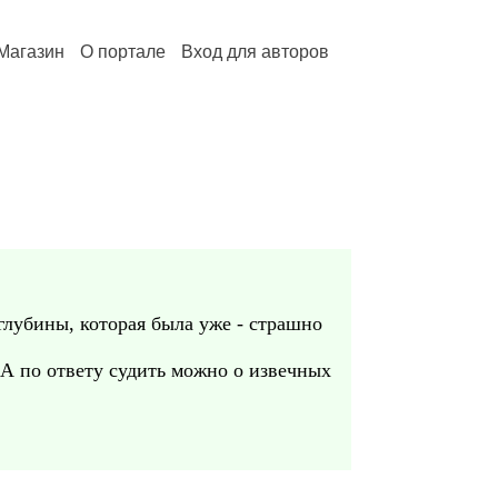
Магазин
О портале
Вход для авторов
глубины, которая была уже - страшно
 А по ответу судить можно о извечных