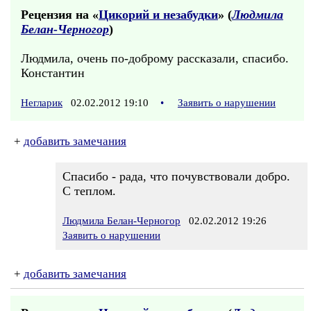
Рецензия на «
Цикорий и незабудки
» (
Людмила
Белан-Черногор
)
Людмила, очень по-доброму рассказали, спасибо.
Константин
Негларик
02.02.2012 19:10
•
Заявить о нарушении
+
добавить замечания
Спасибо - рада, что почувствовали добро.
С теплом.
Людмила Белан-Черногор
02.02.2012 19:26
Заявить о нарушении
+
добавить замечания