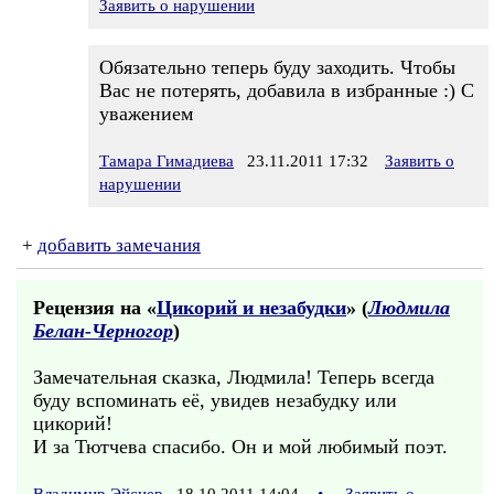
Заявить о нарушении
Обязательно теперь буду заходить. Чтобы
Вас не потерять, добавила в избранные :) С
уважением
Тамара Гимадиева
23.11.2011 17:32
Заявить о
нарушении
+
добавить замечания
Рецензия на «
Цикорий и незабудки
» (
Людмила
Белан-Черногор
)
Замечательная сказка, Людмила! Теперь всегда
буду вспоминать её, увидев незабудку или
цикорий!
И за Тютчева спасибо. Он и мой любимый поэт.