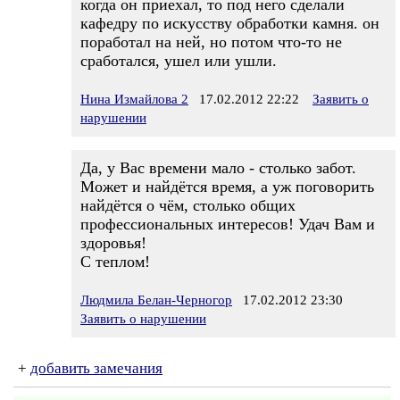
когда он приехал, то под него сделали
кафедру по искусству обработки камня. он
поработал на ней, но потом что-то не
сработался, ушел или ушли.
Нина Измайлова 2
17.02.2012 22:22
Заявить о
нарушении
Да, у Вас времени мало - столько забот.
Может и найдётся время, а уж поговорить
найдётся о чём, столько общих
профессиональных интересов! Удач Вам и
здоровья!
С теплом!
Людмила Белан-Черногор
17.02.2012 23:30
Заявить о нарушении
+
добавить замечания