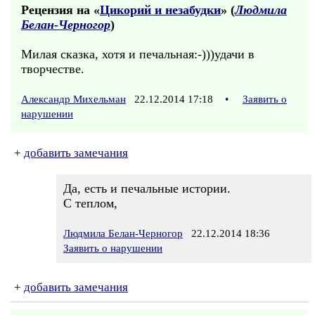
Рецензия на «
Цикорий и незабудки
» (
Людмила
Белан-Черногор
)
Милая сказка, хотя и печальная:-)))удачи в
творчестве.
Александр Михельман
22.12.2014 17:18
•
Заявить о
нарушении
+
добавить замечания
Да, есть и печальные истории.
С теплом,
Людмила Белан-Черногор
22.12.2014 18:36
Заявить о нарушении
+
добавить замечания