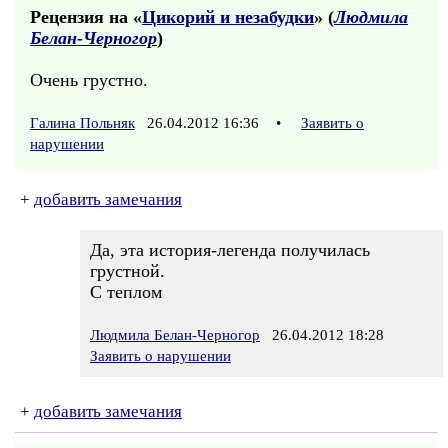
Рецензия на «
Цикорий и незабудки
» (
Людмила
Белан-Черногор
)
Очень грустно.
Галина Польняк
26.04.2012 16:36
•
Заявить о
нарушении
+
добавить замечания
Да, эта история-легенда получилась
грустной.
С теплом
Людмила Белан-Черногор
26.04.2012 18:28
Заявить о нарушении
+
добавить замечания