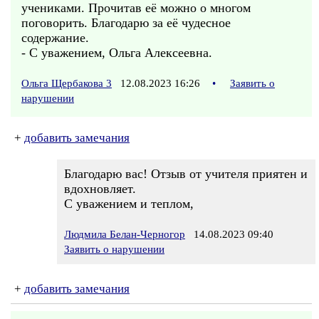
учениками. Прочитав её можно о многом
поговорить. Благодарю за её чудесное
содержание.
- С уважением, Ольга Алексеевна.
Ольга Щербакова 3
12.08.2023 16:26
•
Заявить о
нарушении
+
добавить замечания
Благодарю вас! Отзыв от учителя приятен и
вдохновляет.
С уважением и теплом,
Людмила Белан-Черногор
14.08.2023 09:40
Заявить о нарушении
+
добавить замечания