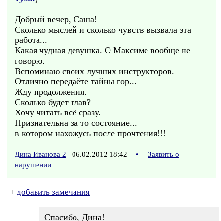
Добрый вечер, Саша!
Сколько мыслей и сколько чувств вызвала эта
работа...
Какая чудная девушка. О Максиме вообще не
говорю.
Вспоминаю своих лучших инструкторов.
Отлично передаёте тайны гор...
Жду продолжения.
Сколько будет глав?
Хочу читать всё сразу.
Признательна за то состояние...
в котором нахожусь после прочтения!!!
Дина Иванова 2
06.02.2012 18:42
•
Заявить о
нарушении
+
добавить замечания
Спасибо, Дина!