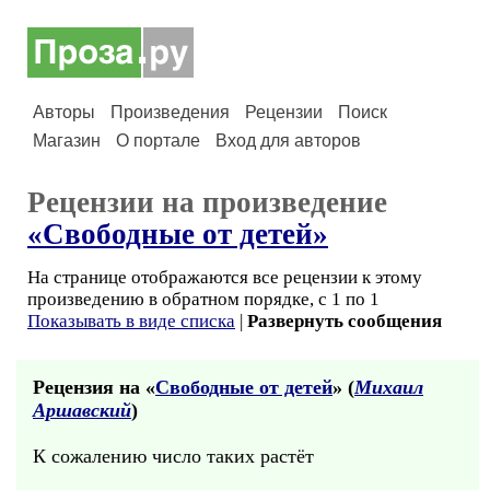
Авторы
Произведения
Рецензии
Поиск
Магазин
О портале
Вход для авторов
Рецензии на произведение
«Свободные от детей»
На странице отображаются все рецензии к этому
произведению в обратном порядке, с 1 по 1
Показывать в виде списка
|
Развернуть сообщения
Рецензия на «
Свободные от детей
» (
Михаил
Аршавский
)
К сожалению число таких растёт