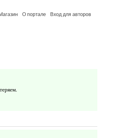
Магазин
О портале
Вход для авторов
теряем.