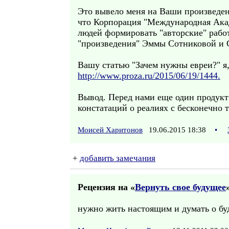
Это вывело меня на Ваши произведени
что Корпорация "Международная Ака
людей формировать "авторские" рабо
"произведения" Эммы Сотниковой и 
Вашу статью "Зачем нужны евреи?" я
http://www.proza.ru/2015/06/19/1444.
Вывод. Перед нами еще один продукт
констатаций о реалиях с бесконечн
Моисей Харитонов
19.06.2015 18:38
•
+
добавить замечания
Рецензия на «
Вернуть свое будущее
нужно жить настоящим и думать о бу