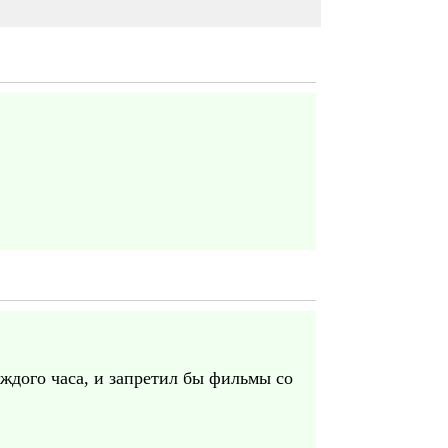
ждого часа, и запретил бы фильмы со