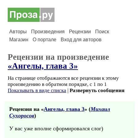
Авторы
Произведения
Рецензии
Поиск
Магазин
О портале
Вход для авторов
Рецензии на произведение
«Ангелы, глава 3»
На странице отображаются все рецензии к этому
произведению в обратном порядке, с 1 по 1
Показывать в виде списка
|
Развернуть сообщения
Рецензия на «
Ангелы, глава 3
» (
Михаил
Сухоросов
)
У вас уже вполне сформировался слог)