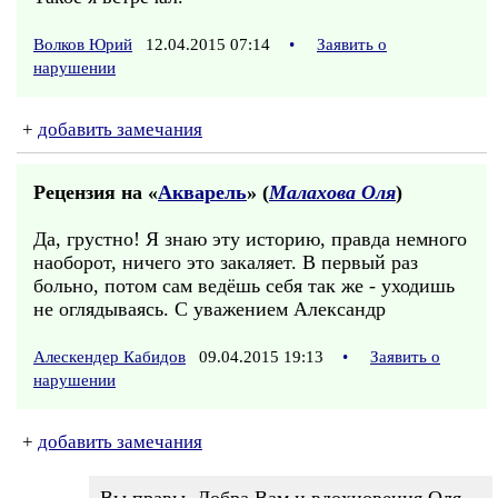
Волков Юрий
12.04.2015 07:14
•
Заявить о
нарушении
+
добавить замечания
Рецензия на «
Акварель
» (
Малахова Оля
)
Да, грустно! Я знаю эту историю, правда немного
наоборот, ничего это закаляет. В первый раз
больно, потом сам ведёшь себя так же - уходишь
не оглядываясь. С уважением Александр
Алескендер Кабидов
09.04.2015 19:13
•
Заявить о
нарушении
+
добавить замечания