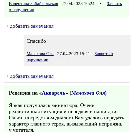
Валентина Забайкальская
27.04.2023 10:24
•
Заявить
о нарушении
+
добавить замечания
Спасибо
Малахова Оля
27.04.2023 15:21
Заявить о
нарушении
+
добавить замечания
Рецензия на «
Акварель
» (
Малахова Оля
)
Яркая получилась миниатюра. Очень
реалистичная ситуация и нередкая в наши дни.
Ольга, посредством диалога Вам удалось передать
характер главного героя, вызывающий неприязнь
у читателя.