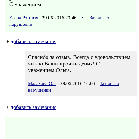
С уважением,
Елена Роговая
29.06.2016 23:46
•
Заявить о
нарушении
+
добавить замечания
Спасибо за отзыв. Всегда с удовольствием
читаю Ваши произведения! С
уважением,Ольга.
Малахова Оля
29.06.2016 16:06
Заявить о
нарушении
+
добавить замечания