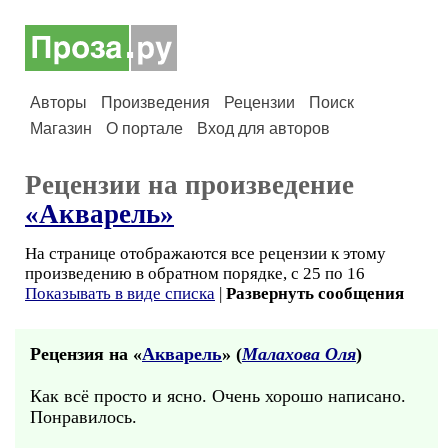
Авторы
Произведения
Рецензии
Поиск
Магазин
О портале
Вход для авторов
Рецензии на произведение
«Акварель»
На странице отображаются все рецензии к этому
произведению в обратном порядке, с 25 по 16
Показывать в виде списка
|
Развернуть сообщения
Рецензия на «
Акварель
» (
Малахова Оля
)
Как всё просто и ясно. Очень хорошо написано.
Понравилось.