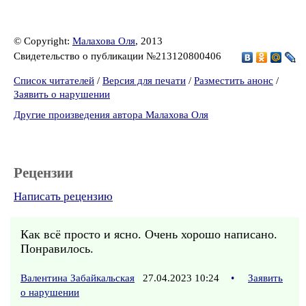
© Copyright:
Малахова Оля
, 2013
Свидетельство о публикации №213120800406
Список читателей
/
Версия для печати
/
Разместить анонс
/
Заявить о нарушении
Другие произведения автора Малахова Оля
Рецензии
Написать рецензию
Как всё просто и ясно. Очень хорошо написано.
Понравилось.
Валентина Забайкальская
27.04.2023 10:24
•
Заявить
о нарушении