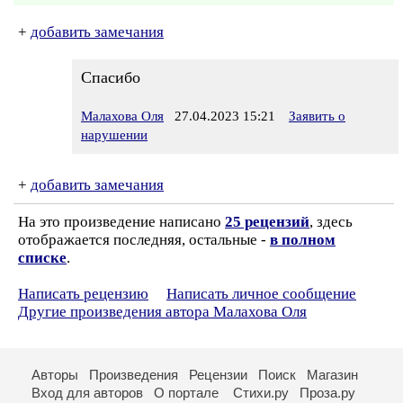
+
добавить замечания
Спасибо
Малахова Оля
27.04.2023 15:21
Заявить о
нарушении
+
добавить замечания
На это произведение написано
25 рецензий
, здесь
отображается последняя, остальные -
в полном
списке
.
Написать рецензию
Написать личное сообщение
Другие произведения автора Малахова Оля
Авторы
Произведения
Рецензии
Поиск
Магазин
Вход для авторов
О портале
Стихи.ру
Проза.ру