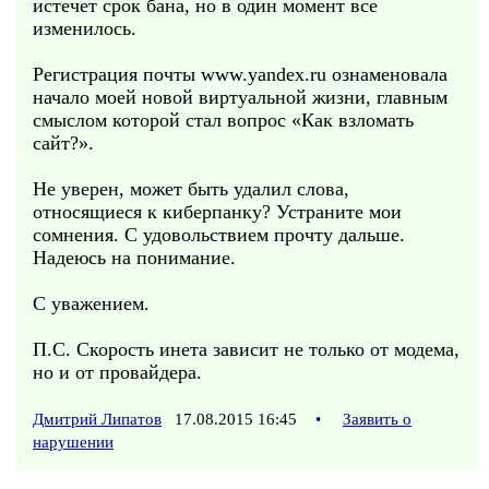
истечет срок бана, но в один момент все
изменилось.
Регистрация почты www.yandex.ru ознаменовала
начало моей новой виртуальной жизни, главным
смыслом которой стал вопрос «Как взломать
сайт?».
Не уверен, может быть удалил слова,
относящиеся к киберпанку? Устраните мои
сомнения. С удовольствием прочту дальше.
Надеюсь на понимание.
С уважением.
П.С. Скорость инета зависит не только от модема,
но и от провайдера.
Дмитрий Липатов
17.08.2015 16:45
•
Заявить о
нарушении