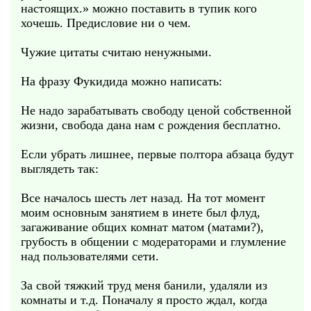
настоящих.» можно поставить в тупик кого
хочешь. Предисловие ни о чем.
Чужие цитаты считаю ненужными.
На фразу Фукидида можно написать:
Не надо зарабатывать свободу ценой собственной
жизни, свобода дана нам с рождения бесплатно.
Если убрать лишнее, первые полтора абзаца будут
выглядеть так:
Все началось шесть лет назад. На тот момент
моим основным занятием в инете был флуд,
загаживание общих комнат матом (матами?),
грубость в общении с модераторами и глумление
над пользователями сети.
За свой тяжкий труд меня банили, удаляли из
комнаты и т.д. Поначалу я просто ждал, когда