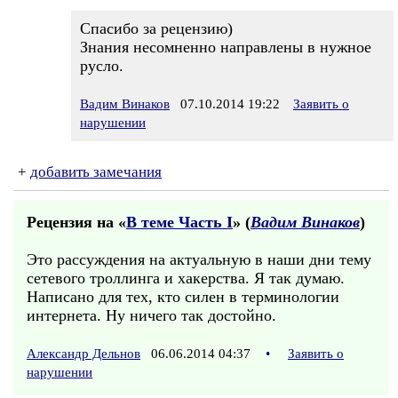
Спасибо за рецензию)
Знания несомненно направлены в нужное
русло.
Вадим Винаков
07.10.2014 19:22
Заявить о
нарушении
+
добавить замечания
Рецензия на «
В теме Часть I
» (
Вадим Винаков
)
Это рассуждения на актуальную в наши дни тему
сетевого троллинга и хакерства. Я так думаю.
Написано для тех, кто силен в терминологии
интернета. Ну ничего так достойно.
Александр Дельнов
06.06.2014 04:37
•
Заявить о
нарушении