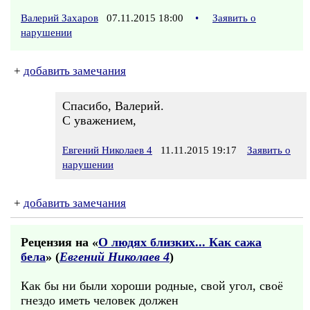
Валерий Захаров
07.11.2015 18:00
•
Заявить о
нарушении
+
добавить замечания
Спасибо, Валерий.
С уважением,
Евгений Николаев 4
11.11.2015 19:17
Заявить о
нарушении
+
добавить замечания
Рецензия на «
О людях близких... Как сажа
бела
» (
Евгений Николаев 4
)
Как бы ни были хороши родные, свой угол, своё
гнездо иметь человек должен