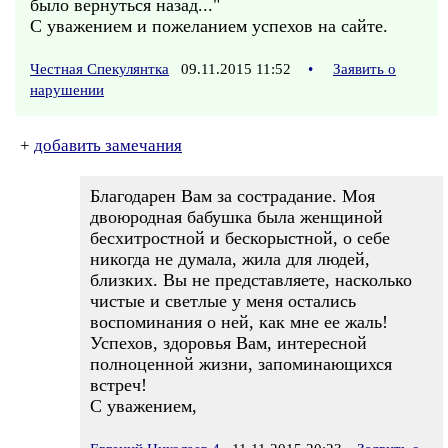
было вернуться назад..."
С уважением и пожеланием успехов на сайте.
Честная Спекулянтка
09.11.2015 11:52
•
Заявить о
нарушении
+
добавить замечания
Благодарен Вам за сострадание. Моя
двоюродная бабушка была женщиной
бесхитростной и бескорыстной, о себе
никогда не думала, жила для людей,
близких. Вы не представляете, насколько
чистые и светлые у меня остались
воспоминания о ней, как мне ее жаль!
Успехов, здоровья Вам, интересной
полноценной жизни, запоминающихся
встреч!
С уважением,