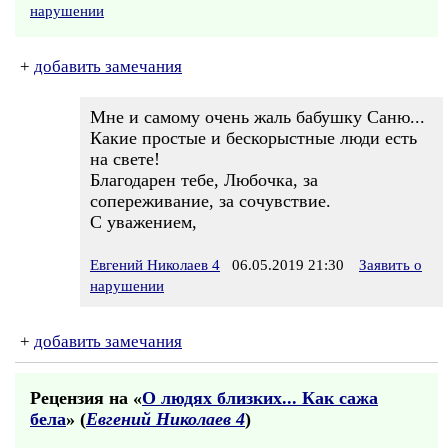
нарушении
+
добавить замечания
Мне и самому очень жаль бабушку Саню...
Какие простые и бескорыстные люди есть
на свете!
Благодарен тебе, Любочка, за
сопереживание, за сочувствие.
С уважением,
Евгений Николаев 4
06.05.2019 21:30
Заявить о
нарушении
+
добавить замечания
Рецензия на «
О людях близких... Как сажа
бела
» (
Евгений Николаев 4
)