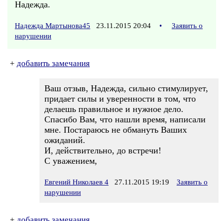
Надежда.
Надежда Мартынова45
23.11.2015 20:04
•
Заявить о
нарушении
+
добавить замечания
Ваш отзыв, Надежда, сильно стимулирует,
придает силы и уверенности в том, что
делаешь правильное и нужное дело.
Спасибо Вам, что нашли время, написали
мне. Постараюсь не обмануть Ваших
ожиданий.
И, действительно, до встречи!
С уважением,
Евгений Николаев 4
27.11.2015 19:19
Заявить о
нарушении
+
добавить замечания