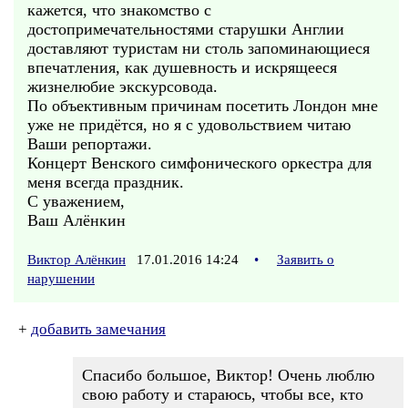
кажется, что знакомство с
достопримечательностями старушки Англии
доставляют туристам ни столь запоминающиеся
впечатления, как душевность и искрящееся
жизнелюбие экскурсовода.
По объективным причинам посетить Лондон мне
уже не придётся, но я с удовольствием читаю
Ваши репортажи.
Концерт Венского симфонического оркестра для
меня всегда праздник.
С уважением,
Ваш Алёнкин
Виктор Алёнкин
17.01.2016 14:24
•
Заявить о
нарушении
+
добавить замечания
Спасибо большое, Виктор! Очень люблю
свою работу и стараюсь, чтобы все, кто