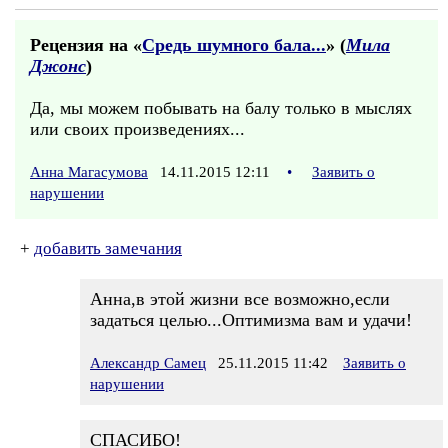
Рецензия на «
Средь шумного бала...
» (
Мила
Джонс
)
Да, мы можем побывать на балу только в мыслях
или своих произведениях...
Анна Магасумова
14.11.2015 12:11
•
Заявить о
нарушении
+
добавить замечания
Анна,в этой жизни все возможно,если
задаться целью...Оптимизма вам и удачи!
Александр Самец
25.11.2015 11:42
Заявить о
нарушении
СПАСИБО!