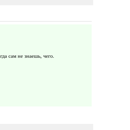
да сам не знаешь, чего.