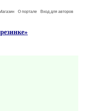
Магазин
О портале
Вход для авторов
 резинке»