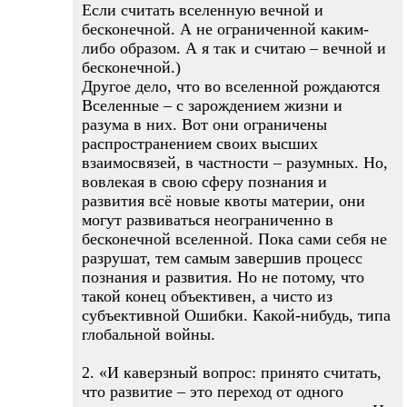
Если считать вселенную вечной и
бесконечной. А не ограниченной каким-
либо образом. А я так и считаю – вечной и
бесконечной.)
Другое дело, что во вселенной рождаются
Вселенные – с зарождением жизни и
разума в них. Вот они ограничены
распространением своих высших
взаимосвязей, в частности – разумных. Но,
вовлекая в свою сферу познания и
развития всё новые квоты материи, они
могут развиваться неограниченно в
бесконечной вселенной. Пока сами себя не
разрушат, тем самым завершив процесс
познания и развития. Но не потому, что
такой конец объективен, а чисто из
субъективной Ошибки. Какой-нибудь, типа
глобальной войны.
2. «И каверзный вопрос: принято считать,
что развитие – это переход от одного