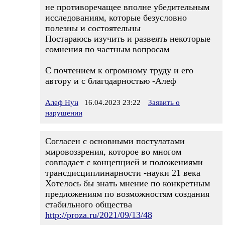
не противоречащее вполне убедительным
исследованиям, которые безусловно
полезны и состоятельны
Постараюсь изучить и развеять некоторые
сомнения по частным вопросам
С почтением к огромному труду и его
автору и с благодарностью -Алеф
Алеф Нун
16.04.2023 23:22
Заявить о
нарушении
Согласен с основными постулатами
мировоззрения, которое во многом
совпадает с концепцией и положениями
трансдисциплинарности -науки 21 века
Хотелось бы знать мнение по конкретным
предложениям по возможностям создания
стабильного общества
http://proza.ru/2021/09/13/48