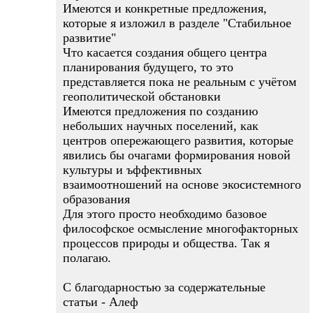
Имеются и конкретные предложения,
которые я изложил в разделе "Стабильное
развитие"
Что касается создания общего центра
планирования будущего, то это
представляется пока не реальным с учётом
геополитической обстановки
Имеются предложения по созданию
небольших научных поселений, как
центров опережающего развития, которые
явились бы очагами формирования новой
культуры и ъффективных
взаимоотношений на основе экосистемного
образования
Для этого просто необходимо базовое
философское осмысление многофакторных
процессов природы и общества. Так я
полагаю.
С благодарностью за содержательные
статьи - Алеф