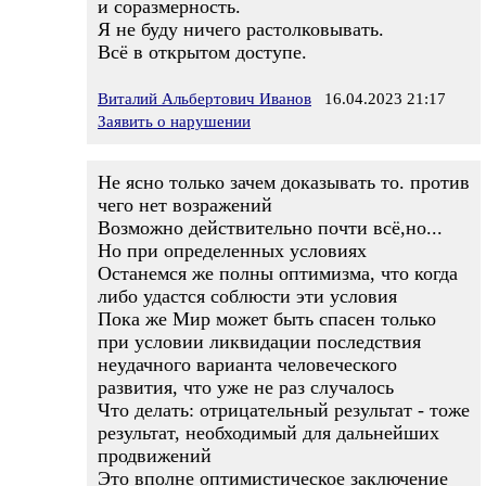
и соразмерность.
Я не буду ничего растолковывать.
Всё в открытом доступе.
Виталий Альбертович Иванов
16.04.2023 21:17
Заявить о нарушении
Не ясно только зачем доказывать то. против
чего нет возражений
Возможно действительно почти всё,но...
Но при определенных условиях
Останемся же полны оптимизма, что когда
либо удастся соблюсти эти условия
Пока же Мир может быть спасен только
при условии ликвидации последствия
неудачного варианта человеческого
развития, что уже не раз случалось
Что делать: отрицательный результат - тоже
результат, необходимый для дальнейших
продвижений
Это вполне оптимистическое заключение