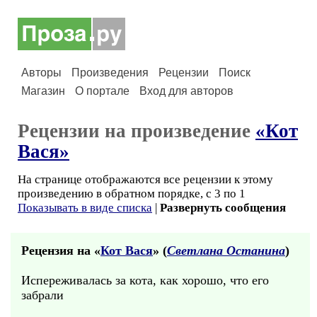
Авторы
Произведения
Рецензии
Поиск
Магазин
О портале
Вход для авторов
Рецензии на произведение
«Кот
Вася»
На странице отображаются все рецензии к этому
произведению в обратном порядке, с 3 по 1
Показывать в виде списка
|
Развернуть сообщения
Рецензия на «
Кот Вася
» (
Светлана Останина
)
Испереживалась за кота, как хорошо, что его
забрали