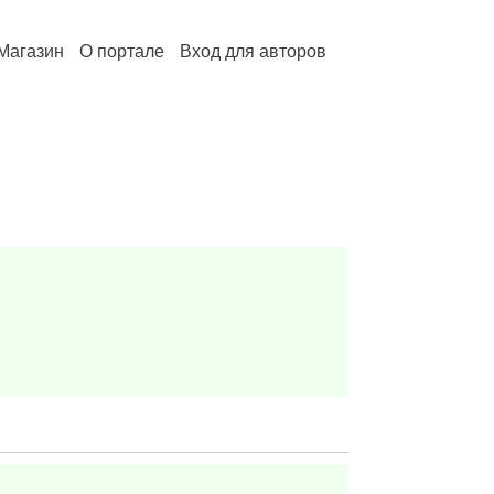
Магазин
О портале
Вход для авторов