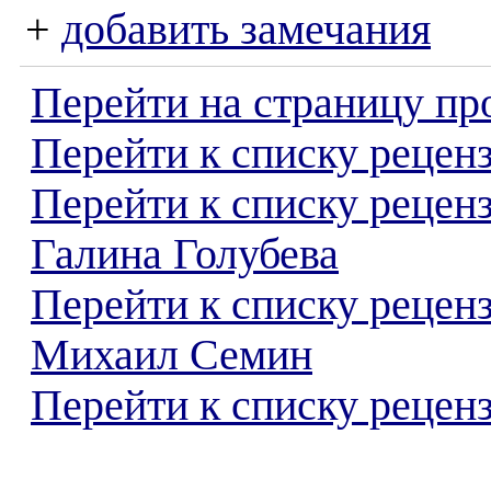
+
добавить замечания
Перейти на страницу пр
Перейти к списку реценз
Перейти к списку рецен
Галина Голубева
Перейти к списку рецен
Михаил Семин
Перейти к списку реценз