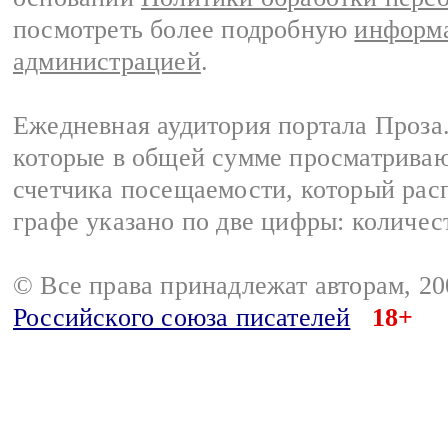
посмотреть более подробную
информа
администрацией
.
Ежедневная аудитория портала Проза.
которые в общей сумме просматрива
счетчика посещаемости, который расп
графе указано по две цифры: количес
© Все права принадлежат авторам, 2
Российского союза писателей
18+