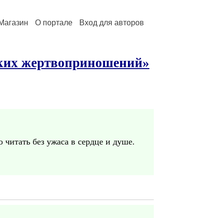
Магазин
О портале
Вход для авторов
ских жертвоприношений»
 читать без ужаса в сердце и душе.