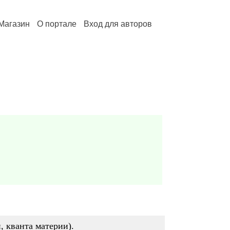
Магазин
О портале
Вход для авторов
, кванта материи).