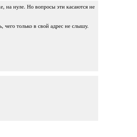
е, на нуле. Но вопросы эти касаются не
, чего только в свой адрес не слышу.