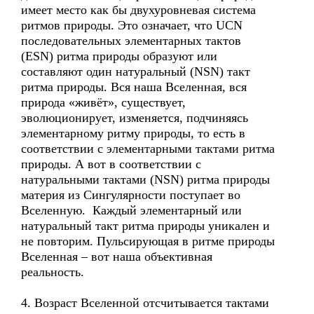
имеет место как бы двухуровневая система
ритмов природы. Это означает, что UCN
последовательных элементарных тактов
(ESN) ритма природы образуют или
составляют один натуральный (NSN) такт
ритма природы. Вся наша Вселенная, вся
природа «живёт», существует,
эволюционирует, изменяется, подчиняясь
элементарному ритму природы, то есть в
соответствии с элементарными тактами ритма
природы. А вот в соответствии с
натуральными тактами (NSN) ритма природы
материя из Сингулярности поступает во
Вселенную. Каждый элементарный или
натуральный такт ритма природы уникален и
не повторим. Пульсирующая в ритме природы
Вселенная – вот наша объективная
реальность.
4. Возраст Вселенной отсчитывается тактами