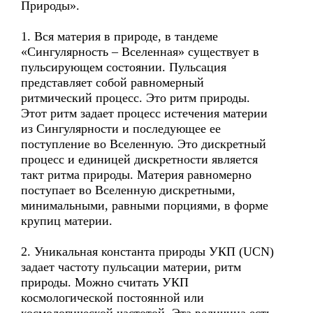
Природы».
1. Вся материя в природе, в тандеме
«Сингулярность – Вселенная» существует в
пульсирующем состоянии. Пульсация
представляет собой равномерный
ритмический процесс. Это ритм природы.
Этот ритм задает процесс истечения материи
из Сингулярности и последующее ее
поступление во Вселенную. Это дискретный
процесс и единицей дискретности является
такт ритма природы. Материя равномерно
поступает во Вселенную дискретными,
минимальными, равными порциями, в форме
крупиц материи.
2. Уникальная константа природы УКП (UCN)
задает частоту пульсации материи, ритм
природы. Можно считать УКП
космологической постоянной или