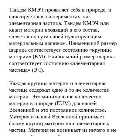
Тандем КМЭЧ проявляет себя в природе, и
фиксируется в экспериментах, как
элементарная частица. Тандем КМЭЧ или
квант материи входящий в его состав,
является по сути своей пульсирующим
материальным шариком. Наименьший размер
шарика соответствует состоянию «крупица
материи» (КМ). Наибольший размер шарика
соответствует состоянию «элементарная
частица» (ЭЧ).
Каждая крупица материи и элементарная
частица содержат одно и то же количество
материи. Это минимальное количество
материи в природе (EUM) для нашей
Вселенной и это постоянное количество.
Материя в нашей Вселенной принимает
форму крупиц материи или элементарных
частиц. Материя не возникает из ничего и не