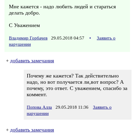
Мне кажется - надо любить людей и стараться
делать добро.
С Уважением
Владимир Горбачев
29.05.2018 04:57
•
Заявить о
нарушении
+
добавить замечания
Почему же кажется? Так действительно
надо, но вот получается ли,вот вопрос? А
почему, это ответ. С уважением, спасибо за
коммент.
Попова Алла
29.05.2018 11:36
Заявить о
нарушении
+
добавить замечания