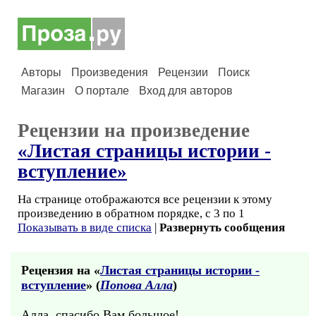
Авторы
Произведения
Рецензии
Поиск
Магазин
О портале
Вход для авторов
Рецензии на произведение
«Листая страницы истории -
вступление»
На странице отображаются все рецензии к этому
произведению в обратном порядке, с 3 по 1
Показывать в виде списка
|
Развернуть сообщения
Рецензия на «
Листая страницы истории -
вступление
» (
Попова Алла
)
Алла, спасибо Вам большое!