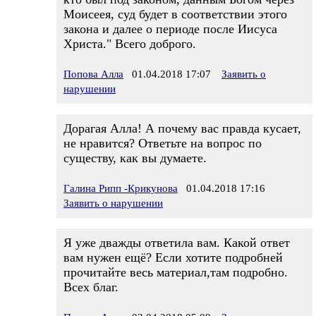
Моисеея, суд будет в соответствии этого
закона и далее о периоде после Иисуса
Христа." Всего доброго.
Попова Алла
01.04.2018 17:07
Заявить о
нарушении
Дорагая Алла! А почему вас правда кусает,
не нравится? Ответьте на вопрос по
существу, как вы думаете.
Галина Рипп -Крикунова
01.04.2018 17:16
Заявить о нарушении
Я уже дважды ответила вам. Какой ответ
вам нужен ещё? Если хотите подробней
прочитайте весь материал,там подробно.
Всех благ.