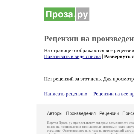
Рецензии на произведе
На странице отображаются все рецензии 
Показывать в виде списка
|
Развернуть 
Нет рецензий за этот день. Для просмотр
Написать рецензию
Рецензии на все 
Авторы
Произведения
Рецензии
Поис
Портал Проза.ру предоставляет авторам возможность св
права на произведения принадлежат авторам и охраняют
странице. Ответственность за тексты произведений авто