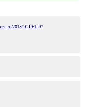
roza.ru/2018/10/19/1297