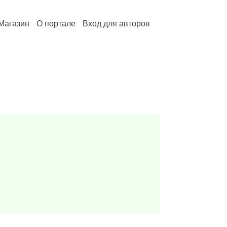
Магазин
О портале
Вход для авторов