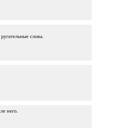
 ругательные слова.
ле него.