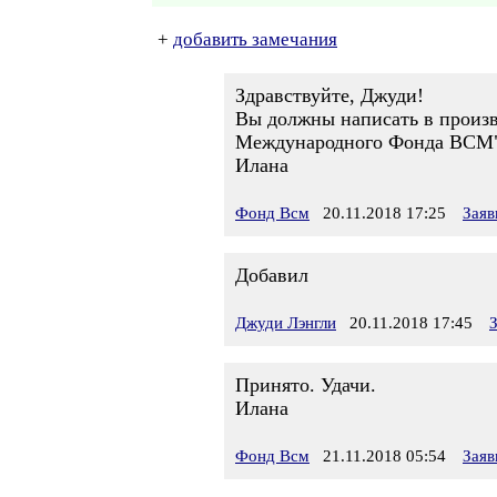
+
добавить замечания
Здравствуйте, Джуди!
Вы должны написать в произв
Международного Фонда ВСМ"
Илана
Фонд Всм
20.11.2018 17:25
Заяв
Добавил
Джуди Лэнгли
20.11.2018 17:45
Принято. Удачи.
Илана
Фонд Всм
21.11.2018 05:54
Заяв