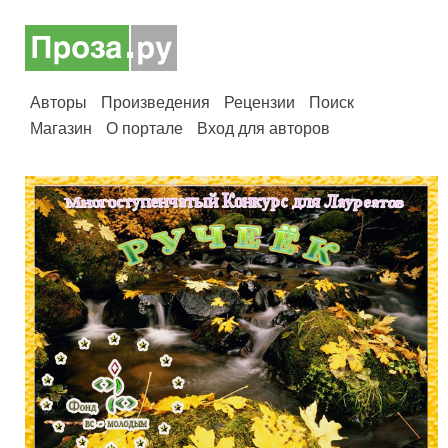
Авторы
Произведения
Рецензии
Поиск
Магазин
О портале
Вход для авторов