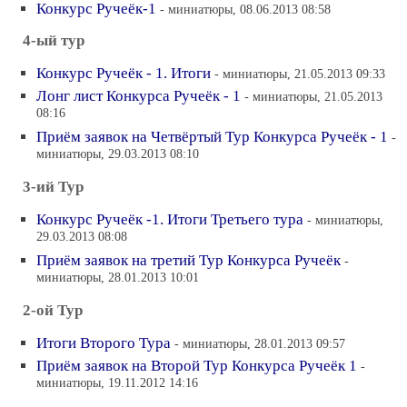
Конкурс Ручеёк-1
- миниатюры, 08.06.2013 08:58
4-ый тур
Конкурс Ручеёк - 1. Итоги
- миниатюры, 21.05.2013 09:33
Лонг лист Конкурса Ручеёк - 1
- миниатюры, 21.05.2013
08:16
Приём заявок на Четвёртый Тур Конкурса Ручеёк - 1
-
миниатюры, 29.03.2013 08:10
3-ий Тур
Конкурс Ручеёк -1. Итоги Третьего тура
- миниатюры,
29.03.2013 08:08
Приём заявок на третий Тур Конкурса Ручеёк
-
миниатюры, 28.01.2013 10:01
2-ой Тур
Итоги Второго Тура
- миниатюры, 28.01.2013 09:57
Приём заявок на Второй Тур Конкурса Ручеёк 1
-
миниатюры, 19.11.2012 14:16