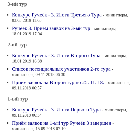
3-ий тур
Конкурс Ручеёк - 3. Итоги Третьего Тура
- миниатюры,
03.03.2019 11:03
Ручёек 3. Приём заявок на 3-ый тур
- миниатюры,
18.01.2019 17:04
2-ой тур
Конкурс Ручеёк - 3. Итоги Второго Тура
- миниатюры,
18.01.2019 16:38
Список потенциальных участников 2-го тура
-
миниатюры, 09.11.2018 06:30
Приём заявок на Второй тур по 25. 11. 18.
- миниатюры,
09.11.2018 06:57
1-ый тур
Конкурс Ручеёк - 3. Итоги Первого Тура
- миниатюры,
09.11.2018 06:34
Приём заявок на 1-ый тур Ручеёк 3 завершён
-
миниатюры, 15.09.2018 07:10