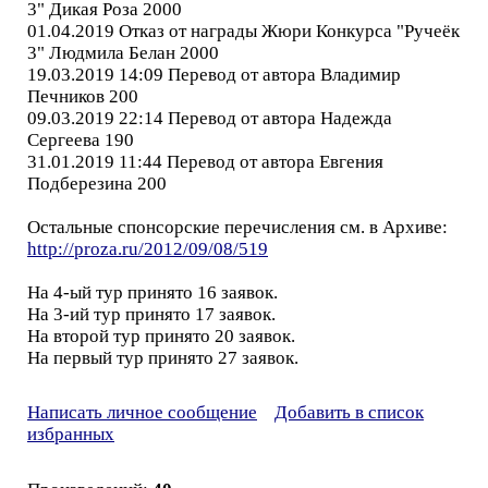
3" Дикая Роза 2000
01.04.2019 Отказ от награды Жюри Конкурса "Ручеёк
3" Людмила Белан 2000
19.03.2019 14:09 Перевод от автора Владимир
Печников 200
09.03.2019 22:14 Перевод от автора Надежда
Сергеева 190
31.01.2019 11:44 Перевод от автора Евгения
Подберезина 200
Остальные спонсорские перечисления см. в Архиве:
http://proza.ru/2012/09/08/519
На 4-ый тур принято 16 заявок.
На 3-ий тур принято 17 заявок.
На второй тур принято 20 заявок.
На первый тур принято 27 заявок.
Написать личное сообщение
Добавить в список
избранных