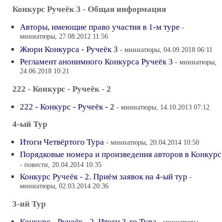
Конкурс Ручеёк 3 - Общая информация
Авторы, имеющие право участия в 1-м туре
-
миниатюры, 27.08.2012 11:56
Жюри Конкурса - Ручеёк 3
- миниатюры, 04.09.2018 06:11
Регламент анонимного Конкурса Ручеёк 3
- миниатюры,
24.06.2018 10:21
222 - Конкурс - Ручеёк - 2
222 - Конкурс - Ручеёк - 2
- миниатюры, 14.10.2013 07:12
4-ый Тур
Итоги Четвёртого Тура
- миниатюры, 20.04.2014 10:50
Порядковые номера и произведения авторов в Конкурс
- повести, 20.04.2014 10:35
Конкурс Ручеёк - 2. Приём заявок на 4-ый тур
-
миниатюры, 02.03.2014 20:36
3-ий Тур
Конкурс - Ручеёк - 2. Итоги 3-го Тура