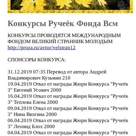
Конкурсы Ручеёк Фонда Всм
КОНКУРСЫ ПРОВОДЯТСЯ МЕЖДУНАРОДНЫМ
ФОНДОМ ВЕЛИКИЙ СТРАННИК МОЛОДЫМ
http://proza.ru/avtor/velstran12
СПОНСОРЫ КОНКУРСА:
31.12.2019 07:35 Перевод от автора Андрей
Владимирович Кузьмин 210
19.04.2019 Отказ от награды Жюри Конкурса "Ручеёк
3" Евгений Усович 2000
16.04.2019 Отказ от награды Жюри Конкурса "Ручеёк
3" Теплова Елена 2000
09.04.2019 Отказ от награды Жюри Конкурса "Ручеёк
3" Нина Визгина 2000
06.04.2019 Отказ от награды Жюри Конкурса "Ручеёк
3" Леонид Блох 2000
04.04.2019 Отказ от награды Жюри Конкурса "Ручеёк