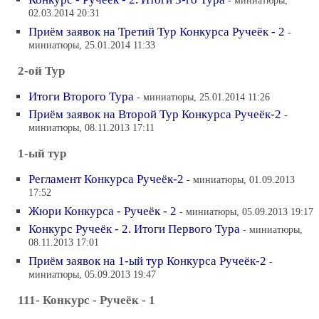
- миниатюры,
02.03.2014 20:31
Приём заявок на Третий Тур Конкурса Ручеёк - 2
-
миниатюры, 25.01.2014 11:33
2-ой Тур
Итоги Второго Тура
- миниатюры, 25.01.2014 11:26
Приём заявок на Второй Тур Конкурса Ручеёк-2
-
миниатюры, 08.11.2013 17:11
1-ый тур
Регламент Конкурса Ручеёк-2
- миниатюры, 01.09.2013
17:52
Жюри Конкурса - Ручеёк - 2
- миниатюры, 05.09.2013 19:17
Конкурс Ручеёк - 2. Итоги Первого Тура
- миниатюры,
08.11.2013 17:01
Приём заявок на 1-ый тур Конкурса Ручеёк-2
-
миниатюры, 05.09.2013 19:47
111- Конкурс - Ручеёк - 1