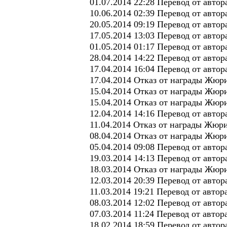
01.07.2014 22:28 Перевод от авто
10.06.2014 02:39 Перевод от автор
20.05.2014 09:19 Перевод от авто
17.05.2014 13:03 Перевод от авто
01.05.2014 01:17 Перевод от авто
28.04.2014 14:22 Перевод от авто
17.04.2014 16:04 Перевод от авто
17.04.2014 Отказ от награды Жю
15.04.2014 Отказ от награды Жюр
15.04.2014 Отказ от награды Жюри
12.04.2014 14:16 Перевод от авто
11.04.2014 Отказ от награды Жюри
08.04.2014 Отказ от награды Жюр
05.04.2014 09:08 Перевод от авто
19.03.2014 14:13 Перевод от автор
18.03.2014 Отказ от награды Жюр
12.03.2014 20:39 Перевод от автор
11.03.2014 19:21 Перевод от авто
08.03.2014 12:02 Перевод от автор
07.03.2014 11:24 Перевод от авто
18.02.2014 18:59 Перевод от авто