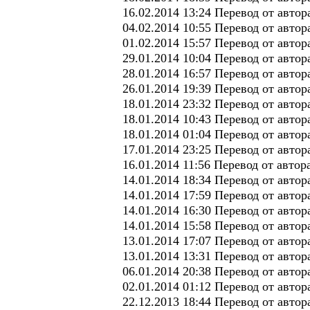
16.02.2014 13:24 Перевод от авто
04.02.2014 10:55 Перевод от автор
01.02.2014 15:57 Перевод от авто
29.01.2014 10:04 Перевод от автор
28.01.2014 16:57 Перевод от авто
26.01.2014 19:39 Перевод от автор
18.01.2014 23:32 Перевод от авто
18.01.2014 10:43 Перевод от автор
18.01.2014 01:04 Перевод от автор
17.01.2014 23:25 Перевод от авто
16.01.2014 11:56 Перевод от автор
14.01.2014 18:34 Перевод от авт
14.01.2014 17:59 Перевод от авто
14.01.2014 16:30 Перевод от автор
14.01.2014 15:58 Перевод от авто
13.01.2014 17:07 Перевод от авт
13.01.2014 13:31 Перевод от автор
06.01.2014 20:38 Перевод от авто
02.01.2014 01:12 Перевод от автор
22.12.2013 18:44 Перевод от авто