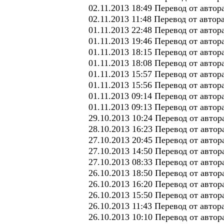
02.11.2013 18:49 Перевод от авто
02.11.2013 11:48 Перевод от автор
01.11.2013 22:48 Перевод от авто
01.11.2013 19:46 Перевод от авто
01.11.2013 18:15 Перевод от автор
01.11.2013 18:08 Перевод от авто
01.11.2013 15:57 Перевод от авто
01.11.2013 15:56 Перевод от авто
01.11.2013 09:14 Перевод от авто
01.11.2013 09:13 Перевод от авто
29.10.2013 10:24 Перевод от авто
28.10.2013 16:23 Перевод от автор
27.10.2013 20:45 Перевод от авто
27.10.2013 14:50 Перевод от авто
27.10.2013 08:33 Перевод от авто
26.10.2013 18:50 Перевод от авто
26.10.2013 16:20 Перевод от автор
26.10.2013 15:50 Перевод от авто
26.10.2013 11:43 Перевод от авто
26.10.2013 10:10 Перевод от авто