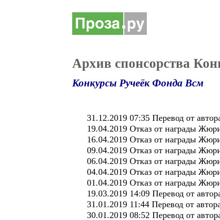
Архив спонсорства Кон
Конкурсы Ручеёк Фонда Всм
31.12.2019 07:35 Перевод от авт
19.04.2019 Отказ от награды Жюр
16.04.2019 Отказ от награды Жюри
09.04.2019 Отказ от награды Жюр
06.04.2019 Отказ от награды Жюр
04.04.2019 Отказ от награды Жюри
01.04.2019 Отказ от награды Жюр
19.03.2019 14:09 Перевод от авто
31.01.2019 11:44 Перевод от авто
30.01.2019 08:52 Перевод от авто