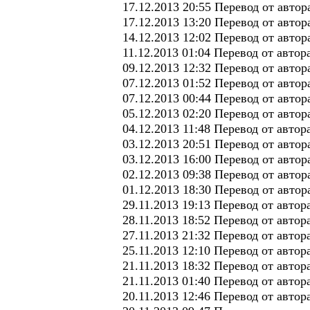
17.12.2013 20:55 Перевод от авто
17.12.2013 13:20 Перевод от авто
14.12.2013 12:02 Перевод от авто
11.12.2013 01:04 Перевод от авто
09.12.2013 12:32 Перевод от авто
07.12.2013 01:52 Перевод от авто
07.12.2013 00:44 Перевод от авто
05.12.2013 02:20 Перевод от автор
04.12.2013 11:48 Перевод от авто
03.12.2013 20:51 Перевод от авто
03.12.2013 16:00 Перевод от авто
02.12.2013 09:38 Перевод от авто
01.12.2013 18:30 Перевод от автор
29.11.2013 19:13 Перевод от авто
28.11.2013 18:52 Перевод от авто
27.11.2013 21:32 Перевод от автор
25.11.2013 12:10 Перевод от авто
21.11.2013 18:32 Перевод от авто
21.11.2013 01:40 Перевод от автор
20.11.2013 12:46 Перевод от авто