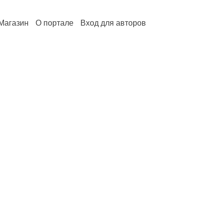
Магазин
О портале
Вход для авторов