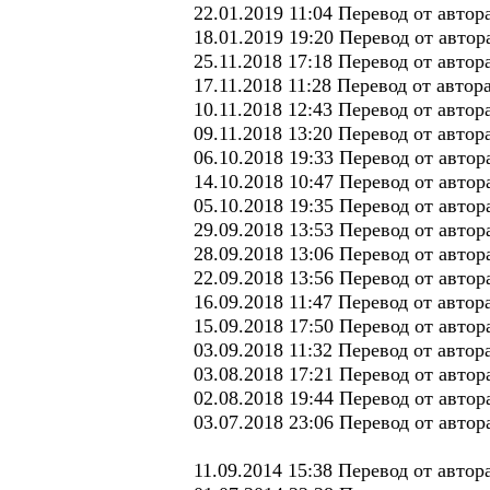
22.01.2019 11:04 Перевод от авто
18.01.2019 19:20 Перевод от авто
25.11.2018 17:18 Перевод от авто
17.11.2018 11:28 Перевод от авто
10.11.2018 12:43 Перевод от авто
09.11.2018 13:20 Перевод от авто
06.10.2018 19:33 Перевод от авто
14.10.2018 10:47 Перевод от авто
05.10.2018 19:35 Перевод от авто
29.09.2018 13:53 Перевод от авто
28.09.2018 13:06 Перевод от авто
22.09.2018 13:56 Перевод от авто
16.09.2018 11:47 Перевод от авто
15.09.2018 17:50 Перевод от авто
03.09.2018 11:32 Перевод от автор
03.08.2018 17:21 Перевод от авто
02.08.2018 19:44 Перевод от авто
03.07.2018 23:06 Перевод от авто
11.09.2014 15:38 Перевод от авто