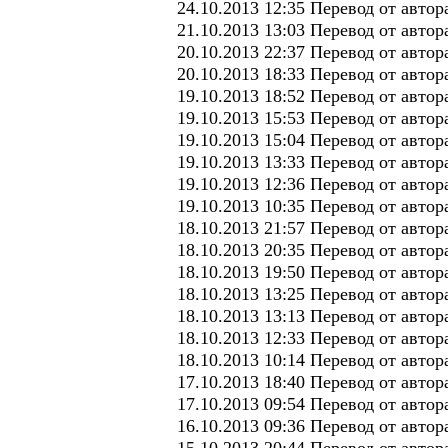
24.10.2013 12:35 Перевод от автор
21.10.2013 13:03 Перевод от авто
20.10.2013 22:37 Перевод от авто
20.10.2013 18:33 Перевод от авто
19.10.2013 18:52 Перевод от авто
19.10.2013 15:53 Перевод от авто
19.10.2013 15:04 Перевод от авто
19.10.2013 13:33 Перевод от автор
19.10.2013 12:36 Перевод от автор
19.10.2013 10:35 Перевод от авто
18.10.2013 21:57 Перевод от авто
18.10.2013 20:35 Перевод от авто
18.10.2013 19:50 Перевод от авто
18.10.2013 13:25 Перевод от авто
18.10.2013 13:13 Перевод от авто
18.10.2013 12:33 Перевод от авто
18.10.2013 10:14 Перевод от авто
17.10.2013 18:40 Перевод от автор
17.10.2013 09:54 Перевод от авто
16.10.2013 09:36 Перевод от авто