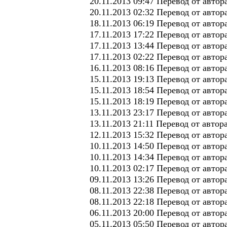
20.11.2013 09:47 Перевод от автор
20.11.2013 02:32 Перевод от авто
18.11.2013 06:19 Перевод от авто
17.11.2013 17:22 Перевод от авто
17.11.2013 13:44 Перевод от авто
17.11.2013 02:22 Перевод от автор
16.11.2013 08:16 Перевод от авто
15.11.2013 19:13 Перевод от автор
15.11.2013 18:54 Перевод от автор
15.11.2013 18:19 Перевод от авто
13.11.2013 23:17 Перевод от авто
13.11.2013 21:11 Перевод от авто
12.11.2013 15:32 Перевод от авто
10.11.2013 14:50 Перевод от авто
10.11.2013 14:34 Перевод от авто
10.11.2013 02:17 Перевод от авто
09.11.2013 13:26 Перевод от автор
08.11.2013 22:38 Перевод от авто
08.11.2013 22:18 Перевод от авто
06.11.2013 20:00 Перевод от автор
05.11.2013 05:50 Перевод от автор