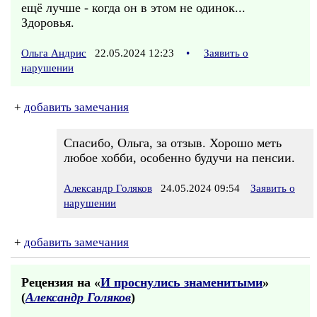
ещё лучше - когда он в этом не одинок...
Здоровья.
Ольга Андрис
22.05.2024 12:23
•
Заявить о
нарушении
+
добавить замечания
Спасибо, Ольга, за отзыв. Хорошо меть
любое хобби, особенно будучи на пенсии.
Александр Голяков
24.05.2024 09:54
Заявить о
нарушении
+
добавить замечания
Рецензия на «
И проснулись знаменитыми
»
(
Александр Голяков
)