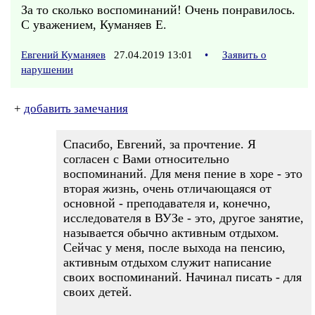
За то сколько воспоминаний! Очень понравилось.
С уважением, Куманяев Е.
Евгений Куманяев
27.04.2019 13:01
•
Заявить о
нарушении
+
добавить замечания
Спасибо, Евгений, за прочтение. Я
согласен с Вами относительно
воспоминаний. Для меня пение в хоре - это
вторая жизнь, очень отличающаяся от
основной - преподавателя и, конечно,
исследователя в ВУЗе - это, другое занятие,
называется обычно активным отдыхом.
Сейчас у меня, после выхода на пенсию,
активным отдыхом служит написание
своих воспоминаний. Начинал писать - для
своих детей.