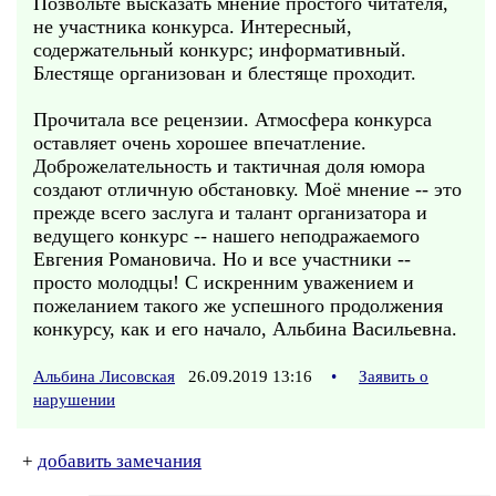
Позвольте высказать мнение простого читателя,
не участника конкурса. Интересный,
содержательный конкурс; информативный.
Блестяще организован и блестяще проходит.
Прочитала все рецензии. Атмосфера конкурса
оставляет очень хорошее впечатление.
Доброжелательность и тактичная доля юмора
создают отличную обстановку. Моё мнение -- это
прежде всего заслуга и талант организатора и
ведущего конкурс -- нашего неподражаемого
Евгения Романовича. Но и все участники --
просто молодцы! С искренним уважением и
пожеланием такого же успешного продолжения
конкурсу, как и его начало, Альбина Васильевна.
Альбина Лисовская
26.09.2019 13:16
•
Заявить о
нарушении
+
добавить замечания