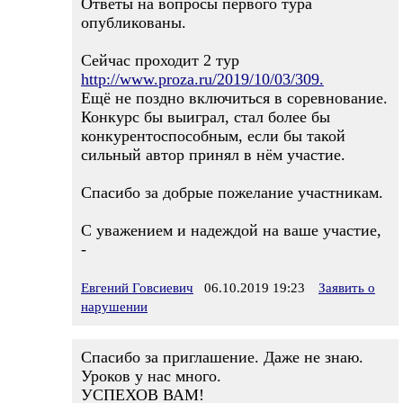
Ответы на вопросы первого тура
опубликованы.
Сейчас проходит 2 тур
http://www.proza.ru/2019/10/03/309.
Ещё не поздно включиться в соревнование.
Конкурс бы выиграл, стал более бы
конкурентоспособным, если бы такой
сильный автор принял в нём участие.
Спасибо за добрые пожелание участникам.
С уважением и надеждой на ваше участие,
-
Евгений Говсиевич
06.10.2019 19:23
Заявить о
нарушении
Спасибо за приглашение. Даже не знаю.
Уроков у нас много.
УСПЕХОВ ВАМ!