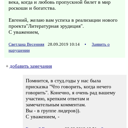
века, когда и любовь пропускной билет в мир
роскоши и богатства.
Евгений, желаю вам успеха в реализации нового
проекта"Литературная эрудиция".
С уважением,
Светлана Весенняя
28.09.2019 10:14
•
Заявить о
нарушении
+
добавить замечания
Помнится, в студ.годы у нас была
присказка "Что говорить, когда нечего
говорить". Конечно, я очень рад вашему
участию, крепким ответам и
замечательным комментам.
Вы - в группе лидеров)).
С уважением, -