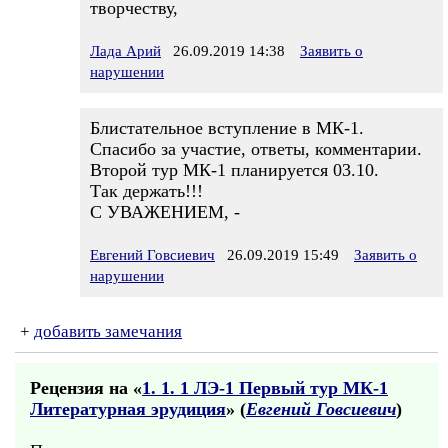
творчеству,
Лада Арий
26.09.2019 14:38
Заявить о
нарушении
Блистательное вступление в МК-1.
Спасибо за участие, ответы, комментарии.
Второй тур МК-1 планируется 03.10.
Так держать!!!
С УВАЖЕНИЕМ, -
Евгений Говсиевич
26.09.2019 15:49
Заявить о
нарушении
+
добавить замечания
Рецензия на «
1. 1. 1 ЛЭ-1 Первый тур МК-1
Литературная эрудиция
» (
Евгений Говсиевич
)