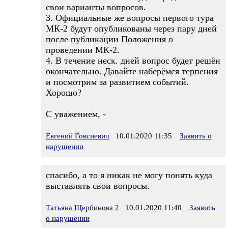
свои варианты вопросов.
3. Официальные же вопросы первого тура
МК-2 будут опубликованы через пару дней
после публикации Положения о
проведении МК-2.
4. В течение неск. дней вопрос будет решён
окончательно. Давайте наберёмся терпения
и посмотрим за развитием событий.
Хорошо?
С уважением, -
Евгений Говсиевич
10.01.2020 11:35
Заявить о
нарушении
спасибо, а то я никак не могу понять куда
выставлять свои вопросы.
Татьяна Щербинова 2
10.01.2020 11:40
Заявить
о нарушении