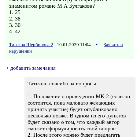
знаменитом романе М А Булгакова?
1. 25
2. 38
3. 30
4. 42
Татьяна Щербинова 2
10.01.2020 11:04
•
Заявить о
нарушении
+
добавить замечания
Татьяна, спасибо за вопросы.
1. Положение о проведении МК-2 (если он
состоится, пока маловато желающих
принять участие) будет опубликовано
несколько позже. В одном из его пунктов
будет сказано о том, что каждый автор
сможет сформулировать свой вопрос.
2. После этого можно будет предлагать