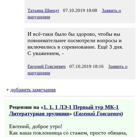
Татьяна Шмидт
07.10.2019 18:08
Заявить о
нарушении
И всё-таки было бы здорово, чтобы вы
повнимательнее посмотрели вопросы и
включились в соревнование. Ещё 3 дня.
С уважением, -
Евгений Говсиевич
07.10.2019 18:16
Заявить о
нарушении
+
добавить замечания
Рецензия на «
1. 1. 1 ЛЭ-1 Первый тур МК-1
Литературная эрудиция
» (
Евгений Говсиевич
)
Евгений, доброе утро!
Как ваша поклонница со стажем, просто обязана,