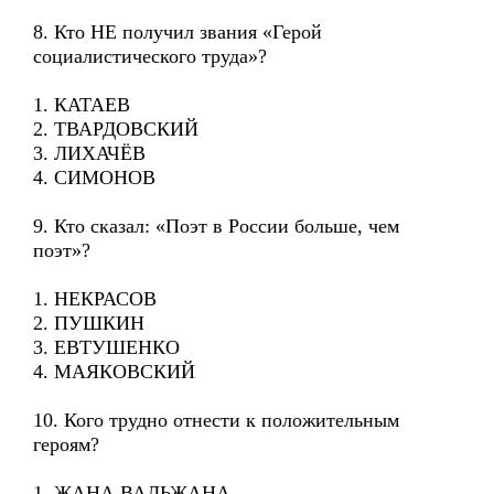
8. Кто НЕ получил звания «Герой
социалистического труда»?
1. КАТАЕВ
2. ТВАРДОВСКИЙ
3. ЛИХАЧЁВ
4. СИМОНОВ
9. Кто сказал: «Поэт в России больше, чем
поэт»?
1. НЕКРАСОВ
2. ПУШКИН
3. ЕВТУШЕНКО
4. МАЯКОВСКИЙ
10. Кого трудно отнести к положительным
героям?
1. ЖАНА ВАЛЬЖАНА