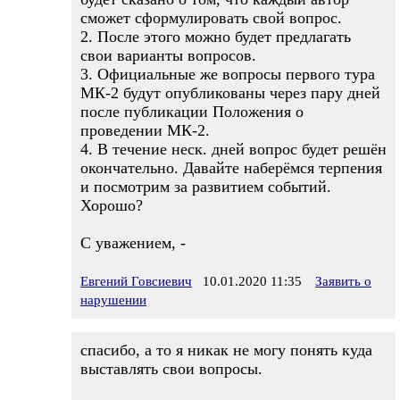
сможет сформулировать свой вопрос.
2. После этого можно будет предлагать
свои варианты вопросов.
3. Официальные же вопросы первого тура
МК-2 будут опубликованы через пару дней
после публикации Положения о
проведении МК-2.
4. В течение неск. дней вопрос будет решён
окончательно. Давайте наберёмся терпения
и посмотрим за развитием событий.
Хорошо?
С уважением, -
Евгений Говсиевич
10.01.2020 11:35
Заявить о
нарушении
спасибо, а то я никак не могу понять куда
выставлять свои вопросы.