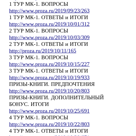
1 ТУР МК-1. ВОПРОСЫ
http://www.proza.ru/2019/09/23/263
1 ТУР МК-1. ОТВЕТЫ и ИТОГИ
http://www.proza.ru/2019/10/01/312
2 ТУР МК-1. ВОПРОСЫ
http://www.proza.ru/2019/10/03/309
2 ТУР МК-1. ОТВЕТЫ и ИТОГИ
http://proza.ru/2019/10/11/165
3 ТУР МК-1. ВОПРОСЫ
http://www.proza.ru/2019/10/15/227
3 ТУР МК-1. ОТВЕТЫ и ИТОГИ
http://www.proza.ru/2019/10/19/933
ПРИЗЫ-КНИГИ. ПРЕДПОЧТЕНИЯ
http://www.proza.ru/2019/10/20/803
ПРИЗЫ-КНИГИ. ДОПОЛНИТЕЛЬНЫЙ
БОНУС. ИТОГИ
http://www.proza.ru/2019/10/25/691
4 ТУР МК-1. ВОПРОСЫ
http://www.proza.ru/2019/10/22/803
4 ТУР МК-1. ОТВЕТЫ и ИТОГИ