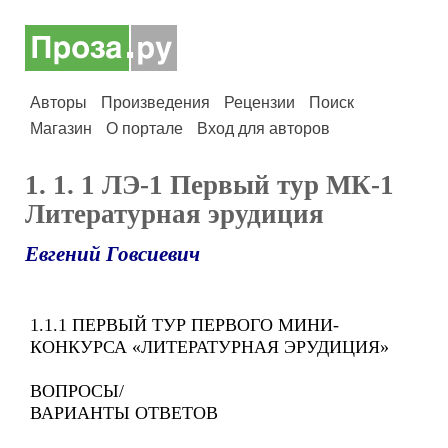
Авторы
Произведения
Рецензии
Поиск
Магазин
О портале
Вход для авторов
1. 1. 1 ЛЭ-1 Первый тур МК-1
Литературная эрудиция
Евгений Говсиевич
1.1.1 ПЕРВЫЙ ТУР ПЕРВОГО МИНИ-
КОНКУРСА «ЛИТЕРАТУРНАЯ ЭРУДИЦИЯ»
ВОПРОСЫ/
ВАРИАНТЫ ОТВЕТОВ