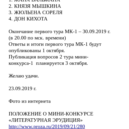
2. КНЯЗЯ МЫШКИНА
3. ЖЮЛЬЕНА СОРЕЛЯ
4. ДОН КИХОТА
Окончание первого тура МК-1 – 30.09.2019 г.
(в 20.00 по мск. времени)
Ответы и итоги первого тура МК-1 будут
опубликованы 1 октября.
Публикация вопросов 2 тура мини-
конкурса-1 планируется 3 октября.
Желаю удачи.
23.09.2019 г.
Фото из интернета
ПОЛОЖЕНИЕ О МИНИ-КОНКУРСЕ
«ЛИТЕРАТУРНАЯ ЭРУДИЦИЯ»
http://www.proza.ru/2019/09/21/280