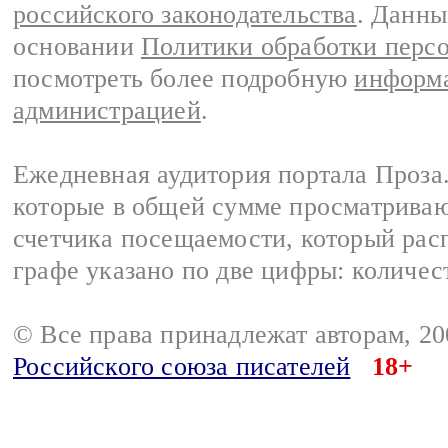
российского законодательства
. Данны
основании
Политики обработки перс
посмотреть более подробную
информа
администрацией
.
Ежедневная аудитория портала Проза.
которые в общей сумме просматрива
счетчика посещаемости, который расп
графе указано по две цифры: количес
© Все права принадлежат авторам, 2
Российского союза писателей
18+