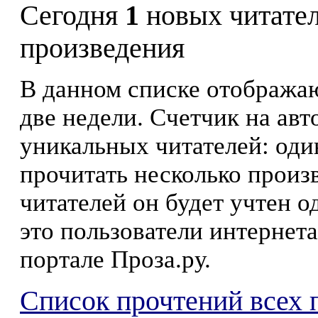
Сегодня
1
новых читате
произведения
В данном списке отображаю
две недели. Счетчик на ав
уникальных читателей: оди
прочитать несколько произ
читателей он будет учтен о
это пользователи интернета
портале Проза.ру.
Список прочтений всех 