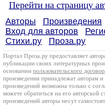
Перейти на страницу ав
Авторы
Произведения
Вход для авторов
Реги
Стихи.ру
Проза.ру
Портал Проза.ру предоставляет авто
публикации своих литературных прои
основании
пользовательского договор
произведения принадлежат авторам и
произведений возможна только с согла
можете обратиться на его авторской с
произведений авторы несут самостоя