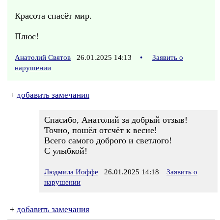
Красота спасёт мир.
Плюс!
Анатолий Святов
26.01.2025 14:13
•
Заявить о
нарушении
+
добавить замечания
Спасибо, Анатолий за добрый отзыв!
Точно, пошёл отсчёт к весне!
Всего самого доброго и светлого!
С улыбкой!
Людмила Иоффе
26.01.2025 14:18
Заявить о
нарушении
+
добавить замечания