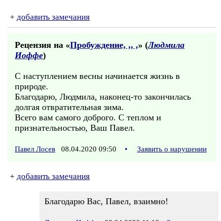
+
добавить замечания
Рецензия на «
Пробуждение, ,, ,
» (
Людмила
Иоффе
)
С наступлением весны начинается жизнь в
природе.
Благодарю, Людмила, наконец-то закончилась
долгая отвратительная зима.
Всего вам самого доброго. С теплом и
признательностью, Ваш Павел.
Павел Лосев
08.04.2020 09:50
•
Заявить о нарушении
+
добавить замечания
Благодарю Вас, Павел, взаимно!