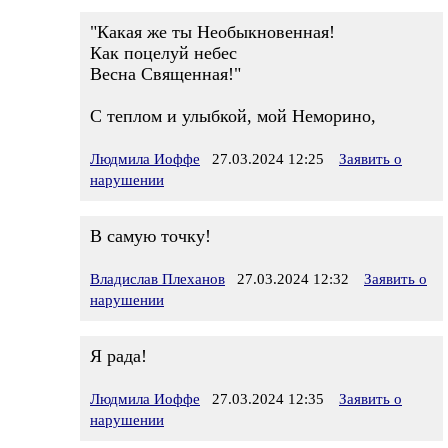
"Какая же ты Необыкновенная!
Как поцелуй небес
Весна Священная!"
С теплом и улыбкой, мой Неморино,
Людмила Иоффе
27.03.2024 12:25
Заявить о
нарушении
В самую точку!
Владислав Плеханов
27.03.2024 12:32
Заявить о
нарушении
Я рада!
Людмила Иоффе
27.03.2024 12:35
Заявить о
нарушении