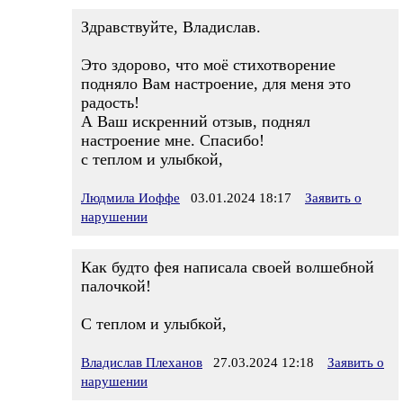
Здравствуйте, Владислав.
Это здорово, что моё стихотворение
подняло Вам настроение, для меня это
радость!
А Ваш искренний отзыв, поднял
настроение мне. Спасибо!
с теплом и улыбкой,
Людмила Иоффе
03.01.2024 18:17
Заявить о
нарушении
Как будто фея написала своей волшебной
палочкой!
С теплом и улыбкой,
Владислав Плеханов
27.03.2024 12:18
Заявить о
нарушении