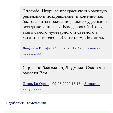
Спасибо, Игорь за прекрасную и красивую
рецензию и поздравление, и конечно же,
благодарю за пожелания, такие чудесные и
всегда желанные! И Вам, дорогой Игорь,
всего самого лучезарного и светлого в
жизни и творчестве! С теплом, Людмила.
Людмила Иоффе
09.03.2020 17:47
Заявить о
нарушении
Сердечно благодарю, Людмила. Счастья и
радости Вам.
Игорь Ко Орлов
09.03.2020 18:18
Заявить о
нарушении
+
добавить замечания