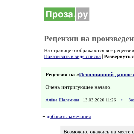
Рецензии на произведе
На странице отображаются все рецензии 
Показывать в виде списка
|
Развернуть 
Рецензия на «
Исполнивший данное с
Очень интригующее начало!
Алёна Шаламина
13.03.2020 11:26
•
За
+
добавить замечания
Возможно, окажись на месте 