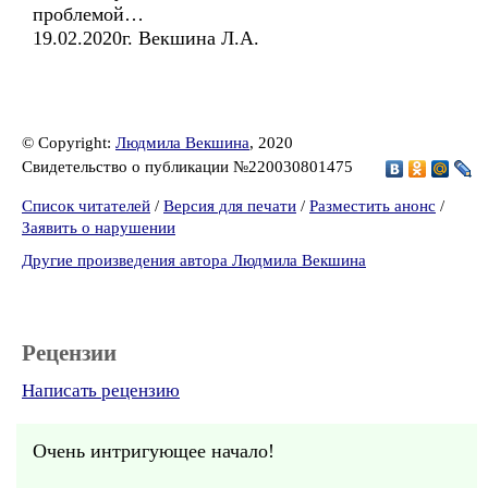
проблемой…
19.02.2020г. Векшина Л.А.
© Copyright:
Людмила Векшина
, 2020
Свидетельство о публикации №220030801475
Список читателей
/
Версия для печати
/
Разместить анонс
/
Заявить о нарушении
Другие произведения автора Людмила Векшина
Рецензии
Написать рецензию
Очень интригующее начало!