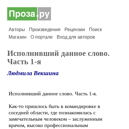
Авторы
Произведения
Рецензии
Поиск
Магазин
О портале
Вход для авторов
Исполнивший данное слово.
Часть 1-я
Людмила Векшина
Исполнивший данное слово. Часть 1-я.
Как-то пришлось быть в командировке в
соседней области, где познакомилась с
замечательным человеком – заслуженным
врачом, высоко профессиональным