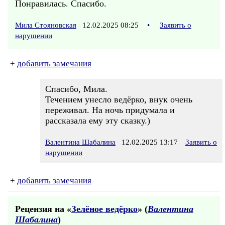
Понравилась. Спасибо.
Мила Стояновская
12.02.2025 08:25
•
Заявить о
нарушении
+
добавить замечания
Спасибо, Мила.
Течением унесло ведёрко, внук очень
переживал. На ночь придумала и
рассказала ему эту сказку.)
Валентина Шабалина
12.02.2025 13:17
Заявить о
нарушении
+
добавить замечания
Рецензия на «
Зелёное ведёрко
» (
Валентина
Шабалина
)