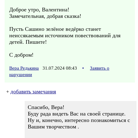
Доброе утро, Валентина!
Замечательная, добрая сказка!
Пусть Сашино зелёное ведёрко станет
неиссякаемым источником повествований для
детей. Пишите!
С добром!
Вера Редькина
31.07.2024 08:43
•
Заявить о
нарушении
+
добавить замечания
Спасибо, Вера!
Буду рада видеть Вас на своей странице.
Ну и, конечно, интересно познакомиться с
Вашим творчеством .