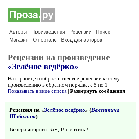
Авторы
Произведения
Рецензии
Поиск
Магазин
О портале
Вход для авторов
Рецензии на произведение
«Зелёное ведёрко»
На странице отображаются все рецензии к этому
произведению в обратном порядке, с 5 по 1
Показывать в виде списка
|
Развернуть сообщения
Рецензия на «
Зелёное ведёрко
» (
Валентина
Шабалина
)
Вечера доброго Вам, Валентина!