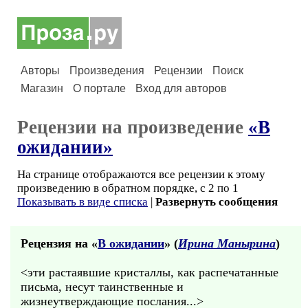
Авторы
Произведения
Рецензии
Поиск
Магазин
О портале
Вход для авторов
Рецензии на произведение
«В
ожидании»
На странице отображаются все рецензии к этому
произведению в обратном порядке, с 2 по 1
Показывать в виде списка
|
Развернуть сообщения
Рецензия на «
В ожидании
» (
Ирина Манырина
)
<эти растаявшие кристаллы, как распечатанные
письма, несут таинственные и
жизнеутверждающие послания...>