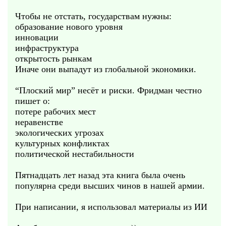
Чтобы не отстать, государствам нужны:
образование нового уровня
инновации
инфраструктура
открытость рынкам
Иначе они выпадут из глобальной экономики.
“Плоский мир” несёт и риски. Фридман честно
пишет о:
потере рабочих мест
неравенстве
экологических угрозах
культурных конфликтах
политической нестабильности
Пятнадцать лет назад эта книга была очень
популярна среди высших чинов в нашей армии.
При написании, я использовал материалы из ИИ