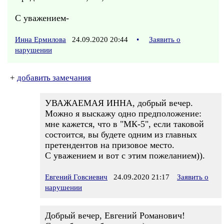
С уважением-
Инна Ермилова
24.09.2020 20:44
•
Заявить о
нарушении
+
добавить замечания
УВАЖАЕМАЯ ИННА, добрый вечер.
Можно я выскажу одно предположение:
мне кажется, что в "МК-5", если таковой
состоится, вы будете одним из главных
претендентов на призовое место.
С уважением и вот с этим пожеланием)).
Евгений Говсиевич
24.09.2020 21:17
Заявить о
нарушении
Добрый вечер, Евгений Романович!