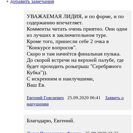
+
добавить замечания
УВАЖАЕМАЯ ЛИДИЯ, и по форме, и по
содержанию впечатляет.
Комменты читать очень приятно. Они одни
из лучших в заключительном туре.
Кроме того, принесли себе 2 очка в
"Конкурсе вопросов".
Скоро и там начнётся финальная пулька.
До скорой встречи на верхней палубе, где
будет проходить розыгрыш "Серебряного
Кубка")).
С искренним и наилучшими,
Ваш Ев.
Евгений Говсиевич
25.09.2020 06:41
Заявить о
нарушении
Благодарю, Евгений.