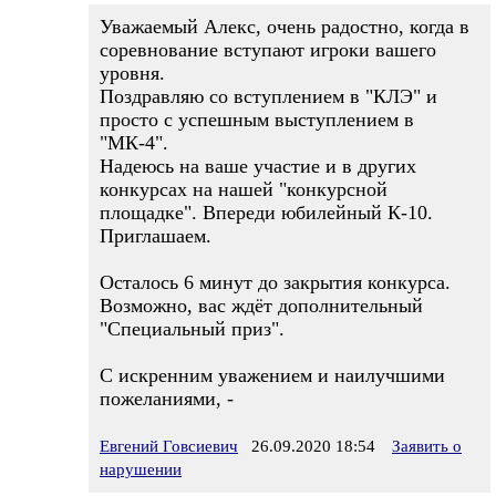
Уважаемый Алекс, очень радостно, когда в
соревнование вступают игроки вашего
уровня.
Поздравляю со вступлением в "КЛЭ" и
просто с успешным выступлением в
"МК-4".
Надеюсь на ваше участие и в других
конкурсах на нашей "конкурсной
площадке". Впереди юбилейный К-10.
Приглашаем.
Осталось 6 минут до закрытия конкурса.
Возможно, вас ждёт дополнительный
"Специальный приз".
С искренним уважением и наилучшими
пожеланиями, -
Евгений Говсиевич
26.09.2020 18:54
Заявить о
нарушении