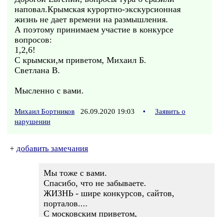
наповал.Крымская курортно-экскурсионная
жизнь не дает времени на размышления.
А поэтому принимаем участие в конкурсе
вопросов:
1,2,6!
С крымски,м приветом, Михаил Б.
Светлана В.
Мысленно с вами.
Михаил Бортников
26.09.2020 19:03
•
Заявить о
нарушении
+
добавить замечания
Мы тоже с вами.
Спасибо, что не забываете.
ЖИЗНЬ - шире конкурсов, сайтов,
порталов....
С московским приветом,