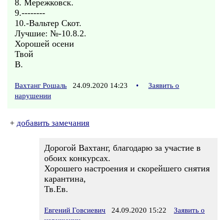
8. Мережковск.
9.--------
10.-Вальтер Скот.
Лучшие: №-10.8.2.
Хорошей осени
Твой
В.
Вахтанг Рошаль
24.09.2020 14:23
•
Заявить о
нарушении
+
добавить замечания
Дорогой Вахтанг, благодарю за участие в
обоих конкурсах.
Хорошего настроения и скорейшего снятия
карантина,
Тв.Ев.
Евгений Говсиевич
24.09.2020 15:22
Заявить о