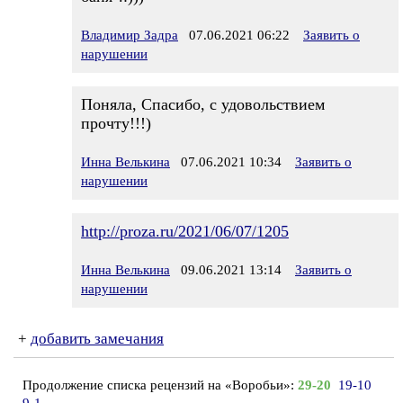
Владимир Задра
07.06.2021 06:22
Заявить о
нарушении
Поняла, Спасибо, с удовольствием
прочту!!!)
Инна Велькина
07.06.2021 10:34
Заявить о
нарушении
http://proza.ru/2021/06/07/1205
Инна Велькина
09.06.2021 13:14
Заявить о
нарушении
+
добавить замечания
Продолжение списка рецензий на «Воробьи»:
29-20
19-10