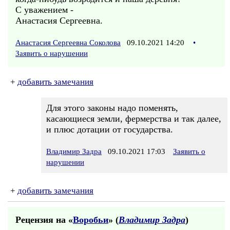
С уважением -
Анастасия Сергеевна.
Анастасия Сергеевна Соколова
09.10.2021 14:20
•
Заявить о нарушении
+
добавить замечания
Для этого законы надо поменять,
касающиеся земли, фермерства и так далее,
и плюс дотации от государства.
Владимир Задра
09.10.2021 17:03
Заявить о
нарушении
+
добавить замечания
Рецензия на «
Воробьи
» (
Владимир Задра
)