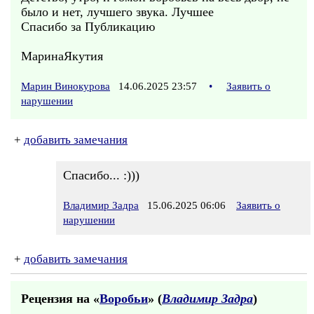
было и нет, лучшего звука. Лучшее
Спасибо за Публикацию
МаринаЯкутия
Марин Винокурова
14.06.2025 23:57
•
Заявить о
нарушении
+
добавить замечания
Спасибо... :)))
Владимир Задра
15.06.2025 06:06
Заявить о
нарушении
+
добавить замечания
Рецензия на «
Воробьи
» (
Владимир Задра
)