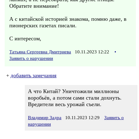
Обратите внимание!
А с китайской историей знакома, помню даже, в
пионерских газетах писали.
С интересом,
Татьяна Сергеевна Дмитриева
10.11.2023 12:22
•
Заявить о нарушении
+
добавить замечания
А что Китай? Уничтожили миллионы
воробьёв, а потом сами стали дохнуть.
Вредители весь урожай съели.
Владимир Задра
10.11.2023 12:29
Заявить о
нарушении