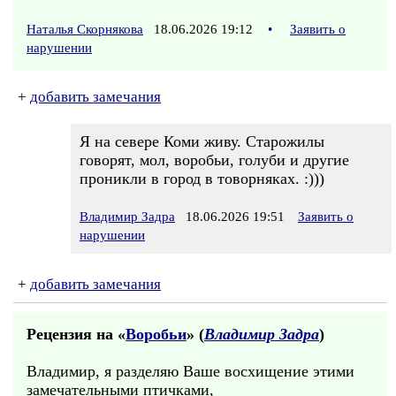
Наталья Скорнякова
18.06.2026 19:12
•
Заявить о
нарушении
+
добавить замечания
Я на севере Коми живу. Старожилы
говорят, мол, воробьи, голуби и другие
проникли в город в товорняках. :)))
Владимир Задра
18.06.2026 19:51
Заявить о
нарушении
+
добавить замечания
Рецензия на «
Воробьи
» (
Владимир Задра
)
Владимир, я разделяю Ваше восхищение этими
замечательными птичками,