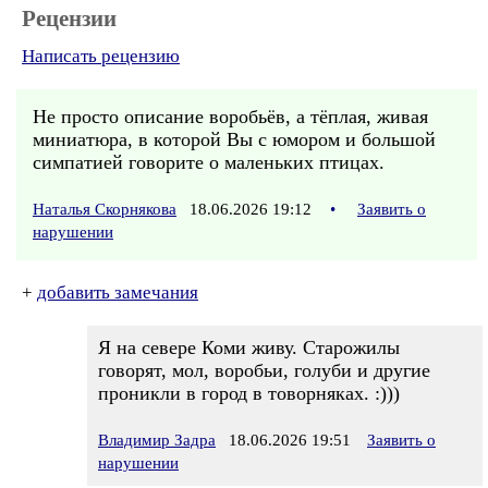
Рецензии
Написать рецензию
Не просто описание воробьёв, а тёплая, живая
миниатюра, в которой Вы с юмором и большой
симпатией говорите о маленьких птицах.
Наталья Скорнякова
18.06.2026 19:12
•
Заявить о
нарушении
+
добавить замечания
Я на севере Коми живу. Старожилы
говорят, мол, воробьи, голуби и другие
проникли в город в товорняках. :)))
Владимир Задра
18.06.2026 19:51
Заявить о
нарушении