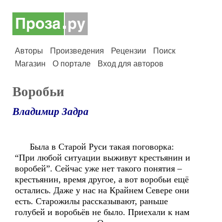
Авторы
Произведения
Рецензии
Поиск
Магазин
О портале
Вход для авторов
Воробьи
Владимир Задра
Была в Старой Руси такая поговорка:
“При любой ситуации выживут крестьянин и
воробей”. Сейчас уже нет такого понятия –
крестьянин, время другое, а вот воробьи ещё
остались. Даже у нас на Крайнем Севере они
есть. Старожилы рассказывают, раньше
голубей и воробьёв не было. Приехали к нам