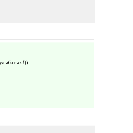
улыбаться!))