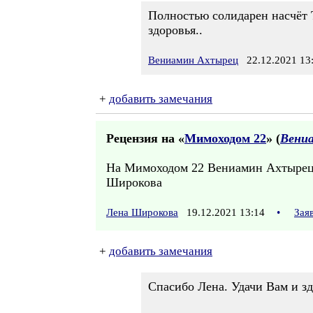
Полностью солидарен насчёт 
здоровья..
Вениамин Ахтырец
22.12.2021 13
+
добавить замечания
Рецензия на «
Мимоходом 22
» (
Вени
На Мимоходом 22 Вениамин Ахтырец.
Широкова
Лена Широкова
19.12.2021 13:14
•
Зая
+
добавить замечания
Спасибо Лена. Удачи Вам и зд