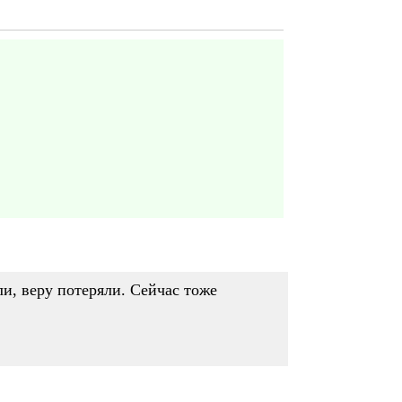
ли, веру потеряли. Сейчас тоже