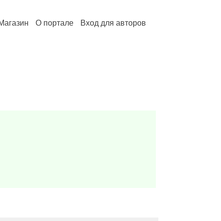
Магазин
О портале
Вход для авторов