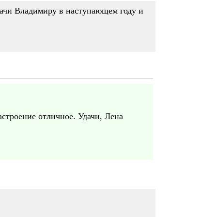
Удачи Владимиру в наступающем году и
строение отличное. Удачи, Лена