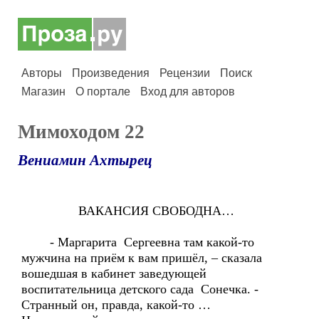
Авторы
Произведения
Рецензии
Поиск
Магазин
О портале
Вход для авторов
Мимоходом 22
Вениамин Ахтырец
ВАКАНСИЯ СВОБОДНА…
- Маргарита Сергеевна там какой-то
мужчина на приём к вам пришёл, – сказала
вошедшая в кабинет заведующей
воспитательница детского сада Сонечка. -
Странный он, правда, какой-то …