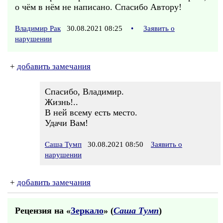
о чём в нём не написано. Спасибо Автору!
Владимир Рак
30.08.2021 08:25
•
Заявить о
нарушении
+
добавить замечания
Спасибо, Владимир.
Жизнь!..
В ней всему есть место.
Удачи Вам!
Саша Тумп
30.08.2021 08:50
Заявить о
нарушении
+
добавить замечания
Рецензия на «
Зеркало
» (
Саша Тумп
)