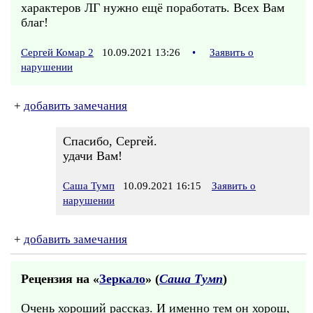
характеров ЛГ нужно ещё поработать. Всех Вам
благ!
Сергей Комар 2
10.09.2021 13:26
•
Заявить о
нарушении
+
добавить замечания
Спасибо, Сергей.
удачи Вам!
Саша Тумп
10.09.2021 16:15
Заявить о
нарушении
+
добавить замечания
Рецензия на «
Зеркало
» (
Саша Тумп
)
Очень хороший рассказ. И именно тем он хорош,