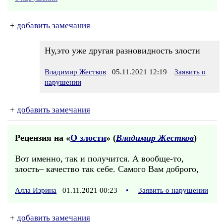
+
добавить замечания
Ну,это уже другая разновидность злости
Владимир Жестков
05.11.2021 12:19
Заявить о
нарушении
+
добавить замечания
Рецензия на «
О злости
» (
Владимир Жестков
)
Вот именно, так и получится. А вообще-то,
злость– качество так себе. Самого Вам доброго,
Алла Изрина
01.11.2021 00:23
•
Заявить о нарушении
+
добавить замечания