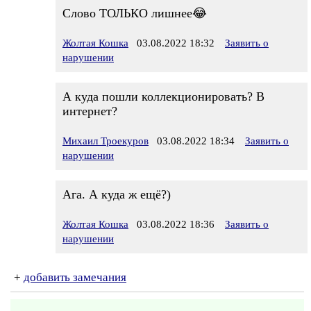
Слово ТОЛЬКО лишнее😂
Жолтая Кошка
03.08.2022 18:32
Заявить о
нарушении
А куда пошли коллекционировать? В
интернет?
Михаил Троекуров
03.08.2022 18:34
Заявить о
нарушении
Ага. А куда ж ещё?)
Жолтая Кошка
03.08.2022 18:36
Заявить о
нарушении
+
добавить замечания