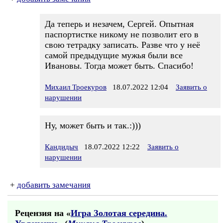
Да теперь и незачем, Сергей. Опытная
паспортистке никому не позволит его в
свою тетрадку записать. Разве что у неё
самой предыдущие мужья были все
Ивановы. Тогда может быть. Спасибо!
Михаил Троекуров
18.07.2022 12:04
Заявить о
нарушении
Ну, может быть и так.:)))
Кандидыч
18.07.2022 12:22
Заявить о
нарушении
+
добавить замечания
Рецензия на «
Игра Золотая середина.