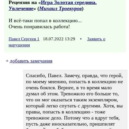
Рецензия на «
Игра Золотая середина.
Увлечение
» (
Михаил Троекуров
)
И всё-таки попал в коллекцию...
Очень понравилась работа!
Павел Сергеев 1
18.07.2022 13:29
•
Заявить о
нарушении
+
добавить замечания
Спасибо, Павел. Замечу, правда, что герой,
по моему мнению, попасть в коллекцию не
очень боялся. Вернее, в то время мало
думал об этом. Тревожило его больше то,
что он мог оказаться таким экземпляром,
который легко спутать с другими. Хотя, вы
правы, попасть в коллекцию - тоже
тревожное дело. Потому что а вдруг тебя,
пусть даже иносказательно, пришпилят