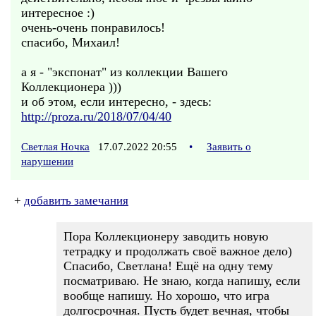
интересное :)
очень-очень понравилось!
спасибо, Михаил!
а я - "экспонат" из коллекции Вашего
Коллекционера )))
и об этом, если интересно, - здесь:
http://proza.ru/2018/07/04/40
Светлая Ночка
17.07.2022 20:55
•
Заявить о
нарушении
+
добавить замечания
Пора Коллекционеру заводить новую
тетрадку и продолжать своё важное дело)
Спасибо, Светлана! Ещё на одну тему
посматриваю. Не знаю, когда напишу, если
вообще напишу. Но хорошо, что игра
долгосрочная. Пусть будет вечная, чтобы