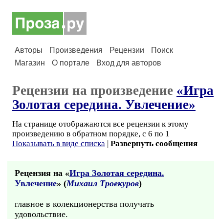
Авторы
Произведения
Рецензии
Поиск
Магазин
О портале
Вход для авторов
Рецензии на произведение
«Игра
Золотая середина. Увлечение»
На странице отображаются все рецензии к этому
произведению в обратном порядке, с 6 по 1
Показывать в виде списка
|
Развернуть сообщения
Рецензия на «
Игра Золотая середина.
Увлечение
» (
Михаил Троекуров
)
главное в колекционерства получать
удовольствие.